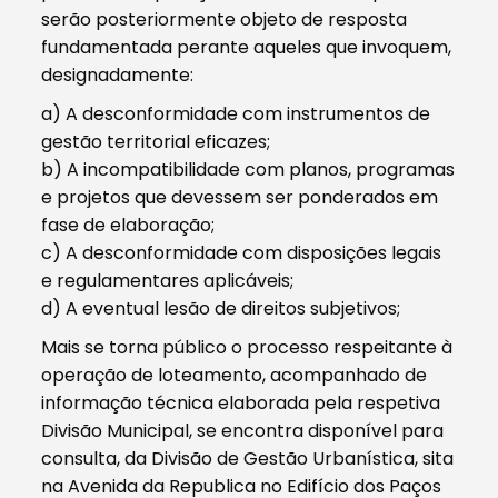
serão posteriormente objeto de resposta
fundamentada perante aqueles que invoquem,
designadamente:
a) A desconformidade com instrumentos de
gestão territorial eficazes;
b) A incompatibilidade com planos, programas
e projetos que devessem ser ponderados em
fase de elaboração;
c) A desconformidade com disposições legais
e regulamentares aplicáveis;
d) A eventual lesão de direitos subjetivos;
Mais se torna público o processo respeitante à
operação de loteamento, acompanhado de
informação técnica elaborada pela respetiva
Divisão Municipal, se encontra disponível para
consulta, da Divisão de Gestão Urbanística, sita
na Avenida da Republica no Edifício dos Paços