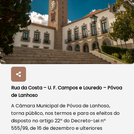
Rua da Costa – U. F. Campos e Louredo – Póvoa
de Lanhoso
A Câmara Municipal de Póvoa de Lanhoso,
torna público, nos termos e para os efeitos do
disposto no artigo 22º do Decreto-Lei nº
555/99, de 16 de dezembro e ulteriores