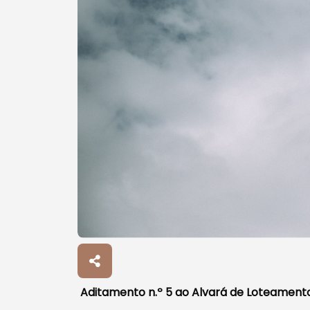
Aditamento n.º 5 ao Alvará de Loteamento