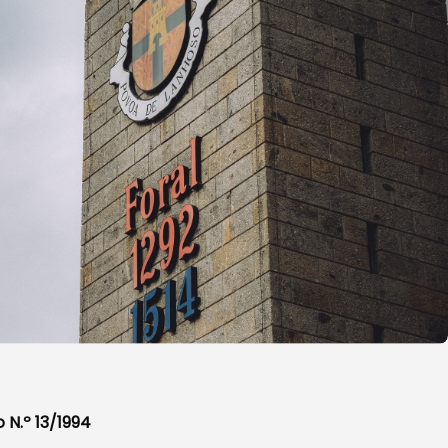
 N.º 13/1994