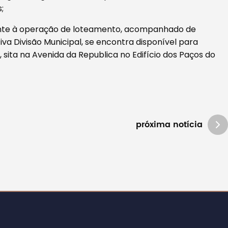
;
tante à operação de loteamento, acompanhado de
va Divisão Municipal, se encontra disponível para
, sita na Avenida da Republica no Edifício dos Paços do
próxima notícia