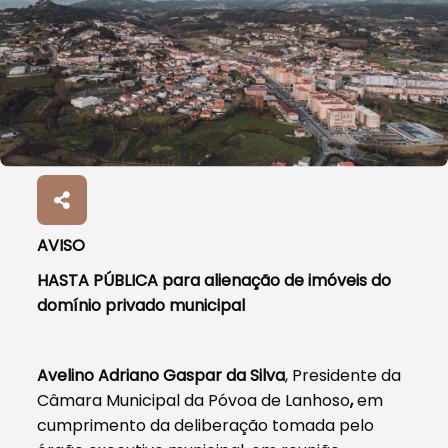
AVISO
HASTA PÚBLICA para alienação de imóveis do
domínio privado municipal
Avelino Adriano Gaspar da Silva
, Presidente da
Câmara Municipal da Póvoa de Lanhoso
,
em
cumprimento da deliberação tomada pelo