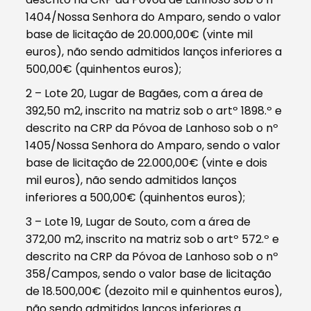
1404/Nossa Senhora do Amparo, sendo o valor
base de licitação de 20.000,00€ (vinte mil
euros), não sendo admitidos lanços inferiores a
500,00€ (quinhentos euros);
2 – Lote 20, Lugar de Bagães, com a área de
392,50 m2, inscrito na matriz sob o artº 1898.º e
descrito na CRP da Póvoa de Lanhoso sob o nº
1405/Nossa Senhora do Amparo, sendo o valor
base de licitação de 22.000,00€ (vinte e dois
mil euros), não sendo admitidos lanços
inferiores a 500,00€ (quinhentos euros);
3 – Lote 19, Lugar de Souto, com a área de
372,00 m2, inscrito na matriz sob o artº 572.º e
descrito na CRP da Póvoa de Lanhoso sob o nº
358/Campos, sendo o valor base de licitação
de 18.500,00€ (dezoito mil e quinhentos euros),
não sendo admitidos lanços inferiores a