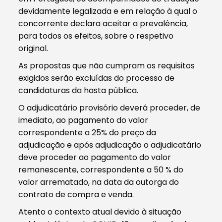
devidamente legalizada e em relação à qual o
concorrente declara aceitar a prevalência,
para todos os efeitos, sobre o respetivo
original.
As propostas que não cumpram os requisitos
exigidos serão excluídas do processo de
candidaturas da hasta pública.
O adjudicatário provisório deverá proceder, de
imediato, ao pagamento do valor
correspondente a 25% do preço da
adjudicação e após adjudicação o adjudicatário
deve proceder ao pagamento do valor
remanescente, correspondente a 50 % do
valor arrematado, na data da outorga do
contrato de compra e venda.
Atento o contexto atual devido à situação