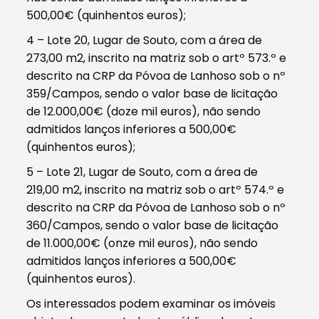
500,00€ (quinhentos euros);
4 – Lote 20, Lugar de Souto, com a área de
273,00 m2, inscrito na matriz sob o artº 573.º e
descrito na CRP da Póvoa de Lanhoso sob o nº
359/Campos, sendo o valor base de licitação
de 12.000,00€ (doze mil euros), não sendo
admitidos lanços inferiores a 500,00€
(quinhentos euros);
5 – Lote 21, Lugar de Souto, com a área de
219,00 m2, inscrito na matriz sob o artº 574.º e
descrito na CRP da Póvoa de Lanhoso sob o nº
360/Campos, sendo o valor base de licitação
de 11.000,00€ (onze mil euros), não sendo
admitidos lanços inferiores a 500,00€
(quinhentos euros).
Os interessados podem examinar os imóveis