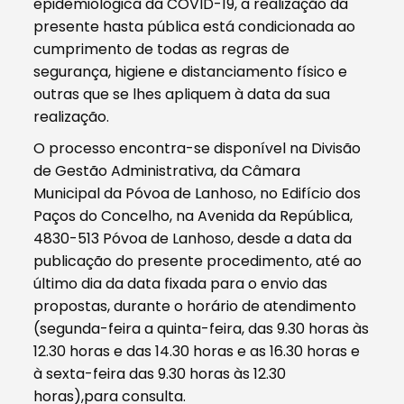
epidemiológica da COVID-19, a realização da
presente hasta pública está condicionada ao
cumprimento de todas as regras de
segurança, higiene e distanciamento físico e
outras que se lhes apliquem à data da sua
realização.
O processo encontra-se disponível na Divisão
de Gestão Administrativa, da Câmara
Municipal da Póvoa de Lanhoso, no Edifício dos
Paços do Concelho, na Avenida da República,
4830-513 Póvoa de Lanhoso, desde a data da
publicação do presente procedimento, até ao
último dia da data fixada para o envio das
propostas, durante o horário de atendimento
(segunda-feira a quinta-feira, das 9.30 horas às
12.30 horas e das 14.30 horas e as 16.30 horas e
à sexta-feira das 9.30 horas às 12.30
horas),para consulta.