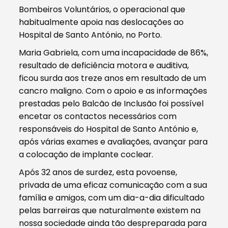
Bombeiros Voluntários, o operacional que
habitualmente apoia nas deslocações ao
Hospital de Santo António, no Porto.
Maria Gabriela, com uma incapacidade de 86%,
resultado de deficiência motora e auditiva,
ficou surda aos treze anos em resultado de um
cancro maligno. Com o apoio e as informações
prestadas pelo Balcão de Inclusão foi possível
encetar os contactos necessários com
responsáveis do Hospital de Santo António e,
após várias exames e avaliações, avançar para
a colocação de implante coclear.
Após 32 anos de surdez, esta povoense,
privada de uma eficaz comunicação com a sua
família e amigos, com um dia-a-dia dificultado
pelas barreiras que naturalmente existem na
nossa sociedade ainda tão despreparada para