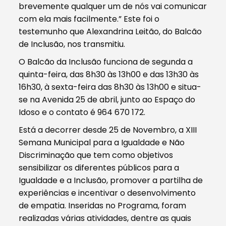
brevemente qualquer um de nós vai comunicar
com ela mais facilmente.” Este foi o
testemunho que Alexandrina Leitão, do Balcão
de Inclusão, nos transmitiu.
O Balcão da Inclusão funciona de segunda a
quinta-feira, das 8h30 às 13h00 e das 13h30 às
16h30, à sexta-feira das 8h30 às 13h00 e situa-
se na Avenida 25 de abril, junto ao Espaço do
Idoso e o contato é 964 670 172.
Está a decorrer desde 25 de Novembro, a XIII
Semana Municipal para a Igualdade e Não
Discriminação que tem como objetivos
sensibilizar os diferentes públicos para a
Igualdade e a Inclusão, promover a partilha de
experiências e incentivar o desenvolvimento
de empatia. Inseridas no Programa, foram
realizadas várias atividades, dentre as quais