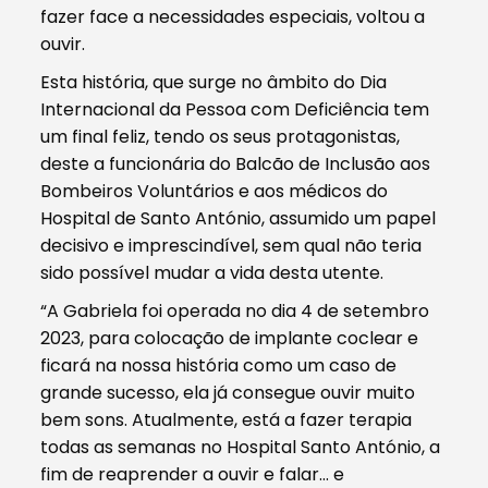
fazer face a necessidades especiais, voltou a
ouvir.
Esta história, que surge no âmbito do Dia
Internacional da Pessoa com Deficiência tem
um final feliz, tendo os seus protagonistas,
deste a funcionária do Balcão de Inclusão aos
Bombeiros Voluntários e aos médicos do
Hospital de Santo António, assumido um papel
decisivo e imprescindível, sem qual não teria
sido possível mudar a vida desta utente.
“A Gabriela foi operada no dia 4 de setembro
2023, para colocação de implante coclear e
ficará na nossa história como um caso de
grande sucesso, ela já consegue ouvir muito
bem sons. Atualmente, está a fazer terapia
todas as semanas no Hospital Santo António, a
fim de reaprender a ouvir e falar… e