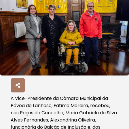
A Vice-Presidente da Câmara Municipal da
Póvoa de Lanhoso, Fátima Moreira, recebeu,
nos Paços do Concelho, Maria Gabriela da Silva
Alves Fernandes, Alexandrina Oliveira,
funcionária do Balcão de Inclusão e, dos