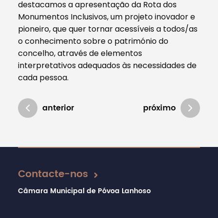
destacamos a apresentação da Rota dos
Monumentos Inclusivos, um projeto inovador e
pioneiro, que quer tornar acessíveis a todos/as
o conhecimento sobre o património do
concelho, através de elementos
interpretativos adequados às necessidades de
cada pessoa.
anterior
próximo
Atualizado em 16/12/2024
Contacte-nos
Câmara Municipal de Póvoa Lanhoso