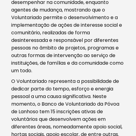
desempenhar na comunidade, enquanto
agentes de mudança, mostrando que o
Voluntariado permite o desenvolvimento e a
implementação de ações de interesse social e
comunitário, realizadas de forma
desinteressada e responsável por diferentes
pessoas no âmbito de projetos, programas e
outras formas de intervenção ao serviço de
instituições, de famílias e da comunidade como
um todo.
O Voluntariado representa a possibilidade de
dedicar parte do tempo, esforço e energia
pessoal a uma causa significativa. Neste
momento, o Banco de Voluntariado da Póvoa
de Lanhoso tem 15 inscrições ativas de
voluntários que desenvolvem ações em
diferentes áreas, nomeadamente apoio social,
hortas sociais, apoio escolar, de entre outras.