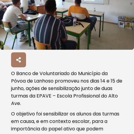
O Banco de Voluntariado do Município da
Póvoa de Lanhoso promoveu nos dias 14 e 15 de
junho, ações de sensibilização junto de duas
turmas da EPAVE – Escola Profissional do Alto
Ave.
O objetivo foi sensibilizar os alunos das turmas
em causa, e em contexto escolar, para a
importância do papel ativo que podem