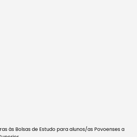
ras às Bolsas de Estudo para alunos/as Povoenses a
Superior.