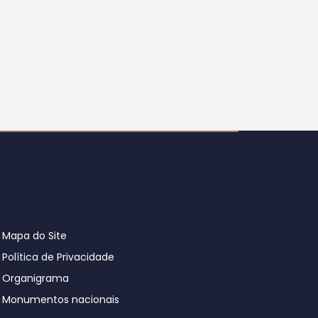
Mapa do Site
Política de Privacidade
Organigrama
Monumentos nacionais