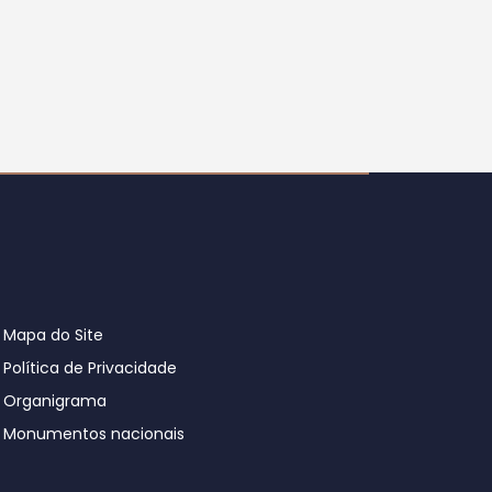
Mapa do Site
Política de Privacidade
Organigrama
Monumentos nacionais