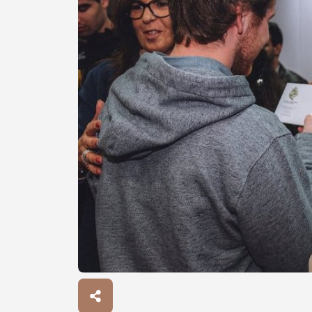
Procurar