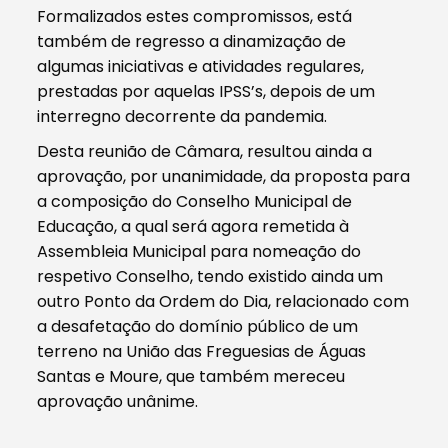
Formalizados estes compromissos, está
também de regresso a dinamização de
algumas iniciativas e atividades regulares,
prestadas por aquelas IPSS’s, depois de um
interregno decorrente da pandemia.
Desta reunião de Câmara, resultou ainda a
aprovação, por unanimidade, da proposta para
a composição do Conselho Municipal de
Educação, a qual será agora remetida à
Assembleia Municipal para nomeação do
respetivo Conselho, tendo existido ainda um
outro Ponto da Ordem do Dia, relacionado com
a desafetação do domínio público de um
terreno na União das Freguesias de Águas
Santas e Moure, que também mereceu
aprovação unânime.