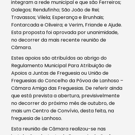
integram a rede municipal e que são Ferreiros;
Galegos; Rendufinho; São João de Rei;
Travassos; Vilela; Esperança e Brunhais;
Fontarcada e Oliveira; e Verim, Friande e Ajude.
Esta proposta foi aprovada por unanimidade,
no decorrer da mais recente reunião de
Câmara.
Estes apoios são atribuídos ao abrigo do
Regulamento Municipal Para Atribuição de
Apoios a Juntas de Freguesia ou União de
Freguesias do Concelho da Póvoa de Lanhoso –
Câmara Amiga das Freguesias. De referir ainda
que está prevista a abertura, previsivelmente
no decorrer do próximo mês de outubro, de
mais um Centro de Convívio, desta feita, na
freguesia de Lanhoso.
Esta reunião de Câmara realizou-se nas