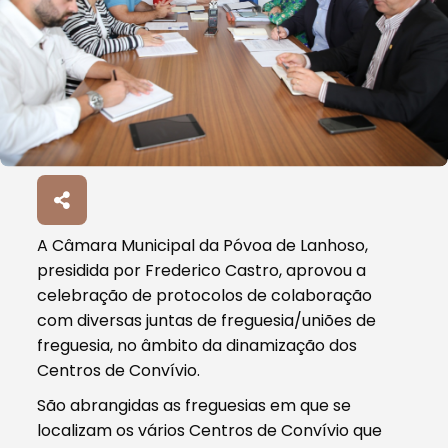
A Câmara Municipal da Póvoa de Lanhoso,
presidida por Frederico Castro, aprovou a
celebração de protocolos de colaboração
com diversas juntas de freguesia/uniões de
freguesia, no âmbito da dinamização dos
Centros de Convívio.
São abrangidas as freguesias em que se
localizam os vários Centros de Convívio que