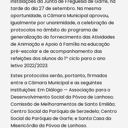
instalações da Junta de Freguesia de Garfe, na
tarde do dia 27 de setembro. Na mesma
oportunidade, a Câmara Municipal aprovou,
igualmente por unanimidade, a celebração de
protocolos no âmbito do programa de
generalização do fornecimento das Atividades
de Animação e Apoio à Família na educação
pré-escolar e de acompanhamento das
refeições dos alunos do 1º ciclo para o ano
letivo 2022/2023.
Estes protocolos serão, portanto, firmados
entre a Câmara Municipal e as seguintes
instituições: Em Diálogo — Associação para o
Desenvolvimento Social da Póvoa de Lanhoso;
Comissão de Melhoramentos de Santo Emilião;
Centro Social da Paróquia de Serzedelo; Centro
Social da Paróquia de Garfe; e Santa Casa da
Misericórdia da Póvoa de Lanhoso.