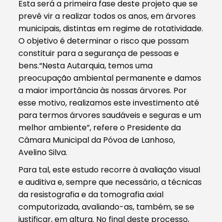
Esta será a primeira fase deste projeto que se
prevê vir a realizar todos os anos, em árvores
municipais, distintas em regime de rotatividade.
O objetivo é determinar o risco que possam
constituir para a segurança de pessoas e
bens.“Nesta Autarquia, temos uma
preocupação ambiental permanente e damos
a maior importância às nossas árvores. Por
esse motivo, realizamos este investimento até
para termos árvores saudáveis e seguras e um
melhor ambiente”, refere o Presidente da
Câmara Municipal da Póvoa de Lanhoso,
Avelino Silva.
Para tal, este estudo recorre à avaliação visual
e auditiva e, sempre que necessário, a técnicas
da resistografia e da tomografia axial
computorizada, avaliando-as, também, se se
justificar, em altura. No final deste processo,