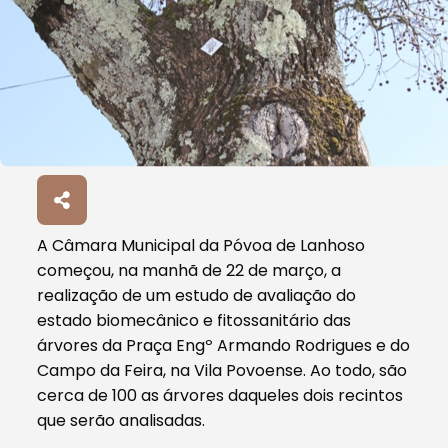
A Câmara Municipal da Póvoa de Lanhoso
começou, na manhã de 22 de março, a
realização de um estudo de avaliação do
estado biomecânico e fitossanitário das
árvores da Praça Engº Armando Rodrigues e do
Campo da Feira, na Vila Povoense. Ao todo, são
cerca de 100 as árvores daqueles dois recintos
que serão analisadas.