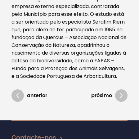
empresa externa especializada, contratada
pelo Município para esse efeito. O estudo está
a ser orientado pelo especialista Serafim Riem,
que, para além de ter participado em 1985 na
fundação da Quercus – Associação Nacional de
Conservação da Natureza, apadrinhou o
nascimento de diversas organizações ligadas à
defesa da biodiversidade, como a FAPAS –
Fundo para a Proteção dos Animais Selvagens,
e a Sociedade Portuguesa de Arboricultura.
anterior
próximo
Atualizado em 23/03/2018
Contacte-nos