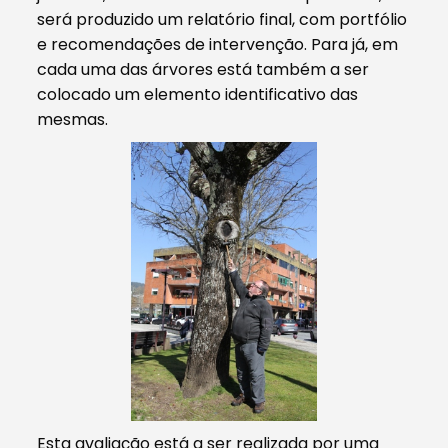
será produzido um relatório final, com portfólio
e recomendações de intervenção. Para já, em
cada uma das árvores está também a ser
colocado um elemento identificativo das
mesmas.
Esta avaliação está a ser realizada por uma