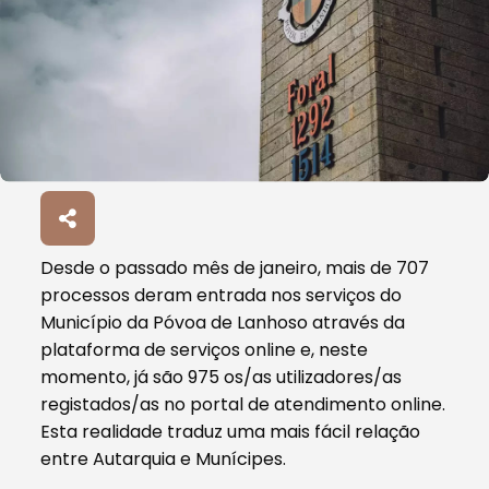
Desde o passado mês de janeiro, mais de 707
processos deram entrada nos serviços do
Município da Póvoa de Lanhoso através da
plataforma de serviços online e, neste
momento, já são 975 os/as utilizadores/as
registados/as no portal de atendimento online.
Esta realidade traduz uma mais fácil relação
entre Autarquia e Munícipes.