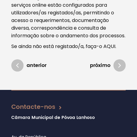
serviços online estão configurados para
utilizadores/as registados/as, permitindo o
acesso a requerimentos, documentação
diversa, correspondência e consulta de
informação sobre o andamento dos processos.
Se ainda não está registado/a, faça-o AQUI.
anterior
próximo
Atualizado em 16/01/2025
Contacte-nos
Câmara Municipal de Póvoa Lanhoso
Av. da República