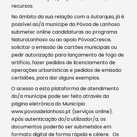
recursos.
No âmbito da sua relação com a Autarquia, já é
possível ao/à munícipe da Póvoa de Lanhoso
submeter online candidaturas ao programa
NaturaLanhoso ou ao apoio PóvoaCresce,
solicitar a emissão de cartões municipais ou
pedir autorização para lançamento de fogo de
artifício, fazer pedidos de licenciamento de
operações urbanísticas e pedidos de emissão
certidões, para dar alguns exemplos.
O acesso a esta plataforma de atendimento
do/a munícipe pode ser feito através da
página eletrónica do Município
www.povoadelanhoso.pt (serviços online).
Após autenticação do/a utilizador/a, os
documentos poderão ser submetidos em
formato digital de forma rápida e célere. Os