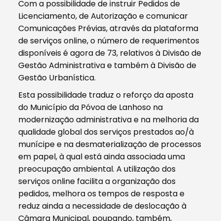
Com a possibilidade de instruir Pedidos de
Licenciamento, de Autorização e comunicar
Comunicações Prévias, através da plataforma
de serviços online, o número de requerimentos
disponíveis é agora de 73, relativos à Divisão de
Gestão Administrativa e também à Divisão de
Gestão Urbanística.
Esta possibilidade traduz o reforço da aposta
do Município da Póvoa de Lanhoso na
modernização administrativa e na melhoria da
qualidade global dos serviços prestados ao/à
munícipe e na desmaterialização de processos
em papel, à qual está ainda associada uma
preocupação ambiental. A utilização dos
serviços online facilita a organização dos
pedidos, melhora os tempos de resposta e
reduz ainda a necessidade de deslocação à
Câmara Municipal, poupando, também,