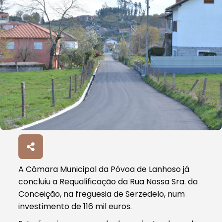
A Câmara Municipal da Póvoa de Lanhoso já
concluiu a Requalificação da Rua Nossa Sra. da
Conceição, na freguesia de Serzedelo, num
investimento de 116 mil euros.