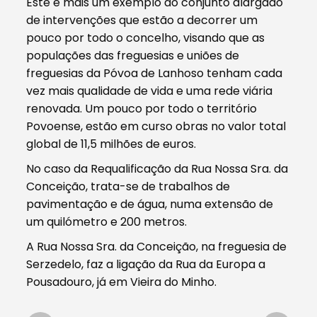
Este é mais um exemplo do conjunto alargado
de intervenções que estão a decorrer um
pouco por todo o concelho, visando que as
populações das freguesias e uniões de
freguesias da Póvoa de Lanhoso tenham cada
vez mais qualidade de vida e uma rede viária
renovada. Um pouco por todo o território
Povoense, estão em curso obras no valor total
global de 11,5 milhões de euros.
No caso da Requalificação da Rua Nossa Sra. da
Conceição, trata-se de trabalhos de
pavimentação e de água, numa extensão de
um quilómetro e 200 metros.
A Rua Nossa Sra. da Conceição, na freguesia de
Serzedelo, faz a ligação da Rua da Europa a
Pousadouro, já em Vieira do Minho.