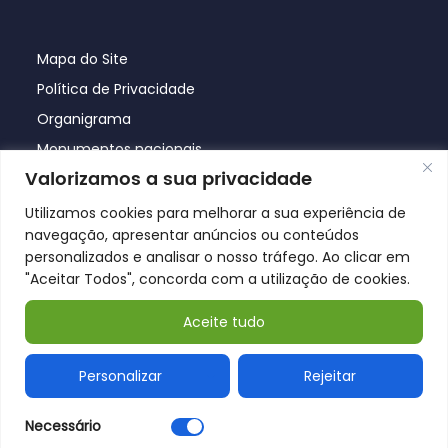
Mapa do Site
Política de Privacidade
Organigrama
Monumentos nacionais
Valorizamos a sua privacidade
Utilizamos cookies para melhorar a sua experiência de
navegação, apresentar anúncios ou conteúdos
personalizados e analisar o nosso tráfego. Ao clicar em
"Aceitar Todos", concorda com a utilização de cookies.
Aceite tudo
© Póvoa de Lanhoso 2026
Personalizar
Rejeitar
Necessário