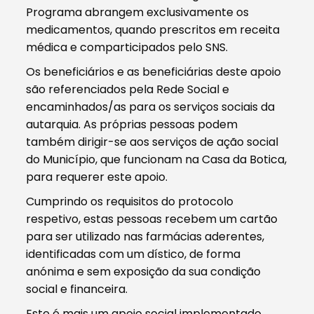
Programa abrangem exclusivamente os
medicamentos, quando prescritos em receita
médica e comparticipados pelo SNS.
Os beneficiários e as beneficiárias deste apoio
são referenciados pela Rede Social e
encaminhados/as para os serviços sociais da
autarquia. As próprias pessoas podem
também dirigir-se aos serviços de ação social
do Município, que funcionam na Casa da Botica,
para requerer este apoio.
Cumprindo os requisitos do protocolo
respetivo, estas pessoas recebem um cartão
para ser utilizado nas farmácias aderentes,
identificadas com um dístico, de forma
anónima e sem exposição da sua condição
social e financeira.
Este é mais um apoio social implementado