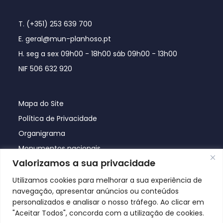
T. (+351) 253 639 700
E. geral@mun-planhoso.pt
H. seg a sex 09h00 - 18h00 sáb 09h00 - 13h00
NIF 506 632 920
Mapa do Site
Política de Privacidade
Organigrama
Monumentos nacionais
Valorizamos a sua privacidade
Utilizamos cookies para melhorar a sua experiência de
navegação, apresentar anúncios ou conteúdos
personalizados e analisar o nosso tráfego. Ao clicar em
"Aceitar Todos", concorda com a utilização de cookies.