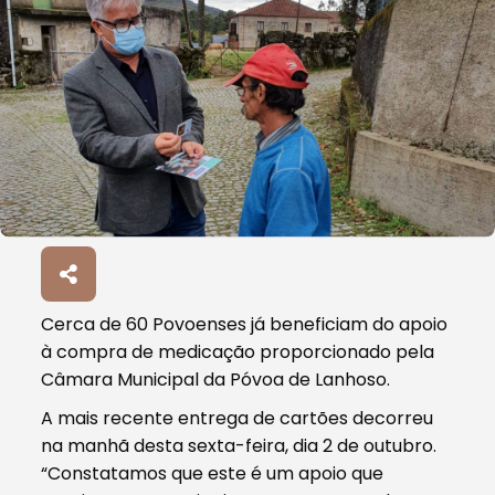
Cerca de 60 Povoenses já beneficiam do apoio
à compra de medicação proporcionado pela
Câmara Municipal da Póvoa de Lanhoso.
A mais recente entrega de cartões decorreu
na manhã desta sexta-feira, dia 2 de outubro.
“Constatamos que este é um apoio que