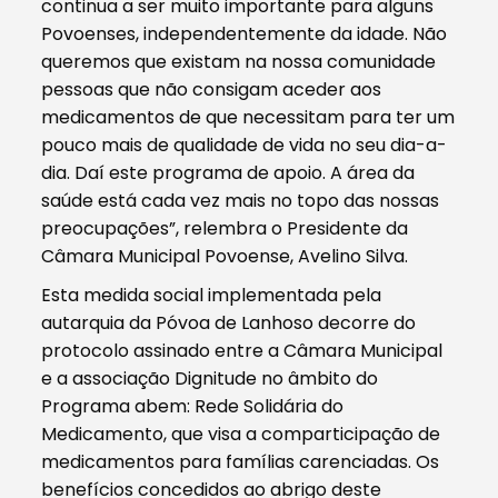
continua a ser muito importante para alguns
Povoenses, independentemente da idade. Não
queremos que existam na nossa comunidade
pessoas que não consigam aceder aos
medicamentos de que necessitam para ter um
pouco mais de qualidade de vida no seu dia-a-
dia. Daí este programa de apoio. A área da
saúde está cada vez mais no topo das nossas
preocupações”, relembra o Presidente da
Câmara Municipal Povoense, Avelino Silva.
Esta medida social implementada pela
autarquia da Póvoa de Lanhoso decorre do
protocolo assinado entre a Câmara Municipal
e a associação Dignitude no âmbito do
Programa abem: Rede Solidária do
Medicamento, que visa a comparticipação de
medicamentos para famílias carenciadas. Os
benefícios concedidos ao abrigo deste