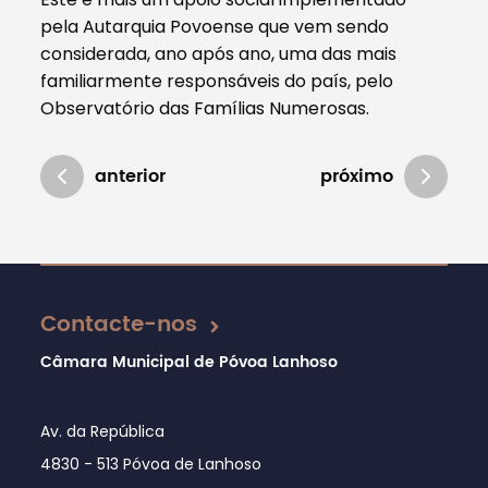
pela Autarquia Povoense que vem sendo
considerada, ano após ano, uma das mais
familiarmente responsáveis do país, pelo
Observatório das Famílias Numerosas.
anterior
próximo
Atualizado em 02/10/2020
Contacte-nos
Câmara Municipal de Póvoa Lanhoso
Av. da República
4830 - 513 Póvoa de Lanhoso