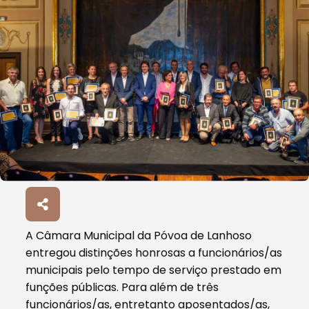
A Câmara Municipal da Póvoa de Lanhoso
entregou distinções honrosas a funcionários/as
municipais pelo tempo de serviço prestado em
funções públicas. Para além de três
funcionários/as, entretanto aposentados/as,