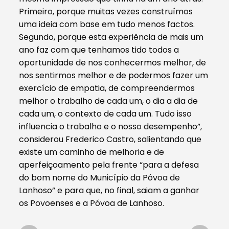
Primeiro, porque muitas vezes construímos
uma ideia com base em tudo menos factos.
Segundo, porque esta experiência de mais um
ano faz com que tenhamos tido todos a
oportunidade de nos conhecermos melhor, de
nos sentirmos melhor e de podermos fazer um
exercício de empatia, de compreendermos
melhor o trabalho de cada um, o dia a dia de
cada um, o contexto de cada um. Tudo isso
influencia o trabalho e o nosso desempenho”,
considerou Frederico Castro, salientando que
existe um caminho de melhoria e de
aperfeiçoamento pela frente “para a defesa
do bom nome do Município da Póvoa de
Lanhoso” e para que, no final, saiam a ganhar
os Povoenses e a Póvoa de Lanhoso.