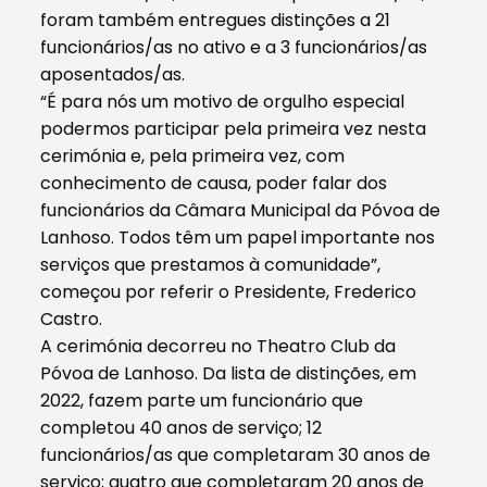
foram também entregues distinções a 21
funcionários/as no ativo e a 3 funcionários/as
aposentados/as.
“É para nós um motivo de orgulho especial
podermos participar pela primeira vez nesta
cerimónia e, pela primeira vez, com
conhecimento de causa, poder falar dos
funcionários da Câmara Municipal da Póvoa de
Lanhoso. Todos têm um papel importante nos
serviços que prestamos à comunidade”,
começou por referir o Presidente, Frederico
Castro.
A cerimónia decorreu no Theatro Club da
Póvoa de Lanhoso. Da lista de distinções, em
2022, fazem parte um funcionário que
completou 40 anos de serviço; 12
funcionários/as que completaram 30 anos de
serviço; quatro que completaram 20 anos de