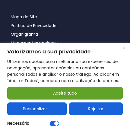
Mapa do Site
Política de Privacidade
Organigrama
Monumentos nacionais
Valorizamos a sua privacidade
Utilizamos cookies para melhorar a sua experiência de
navegação, apresentar anúncios ou conteúdos
personalizados e analisar o nosso tráfego. Ao clicar em
"Aceitar Todos", concorda com a utilização de cookies.
Aceite tudo
© Póvoa de Lanhoso 2026
Personalizar
Rejeitar
Necessário