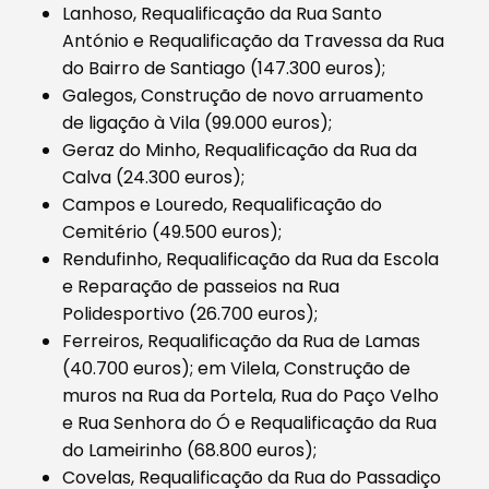
Lanhoso, Requalificação da Rua Santo
António e Requalificação da Travessa da Rua
do Bairro de Santiago (147.300 euros);
Galegos, Construção de novo arruamento
de ligação à Vila (99.000 euros);
Geraz do Minho, Requalificação da Rua da
Calva (24.300 euros);
Campos e Louredo, Requalificação do
Cemitério (49.500 euros);
Rendufinho, Requalificação da Rua da Escola
e Reparação de passeios na Rua
Polidesportivo (26.700 euros);
Ferreiros, Requalificação da Rua de Lamas
(40.700 euros); em Vilela, Construção de
muros na Rua da Portela, Rua do Paço Velho
e Rua Senhora do Ó e Requalificação da Rua
do Lameirinho (68.800 euros);
Covelas, Requalificação da Rua do Passadiço