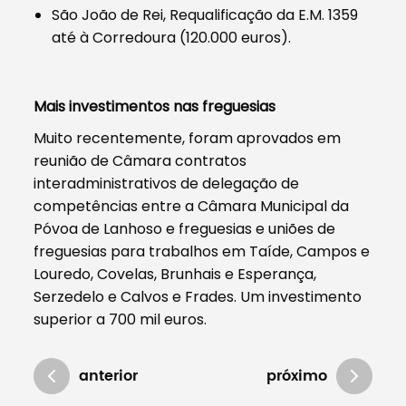
São João de Rei, Requalificação da E.M. 1359
até à Corredoura (120.000 euros).
Mais investimentos nas freguesias
Muito recentemente, foram aprovados em
reunião de Câmara contratos
interadministrativos de delegação de
competências entre a Câmara Municipal da
Póvoa de Lanhoso e freguesias e uniões de
freguesias para trabalhos em Taíde, Campos e
Louredo, Covelas, Brunhais e Esperança,
Serzedelo e Calvos e Frades. Um investimento
superior a 700 mil euros.
anterior
próximo