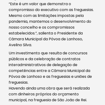
“Este é um valor que demonstra o
compromisso do executivo com as freguesias.
Mesmo com as limitações impostas pela
pandemia, mantemos o desenvolvimento do
nosso concelho e os compromissos
estabelecidos.”, salienta o Presidente da
Câmara Municipal da Póvoa de Lanhoso,
Avelino Silva.
Um investimento que resulta de concursos
públicos e da celebração de contratos
interadministrativos de delegação de
competências entre a Câmara Municipal da
Póvoa de Lanhoso e as freguesias e uniões de
freguesias.
Havendo ainda uma obra que será realizada
com dinheiros próprios do orçamento
municipal, na freguesia de São João de Rei.