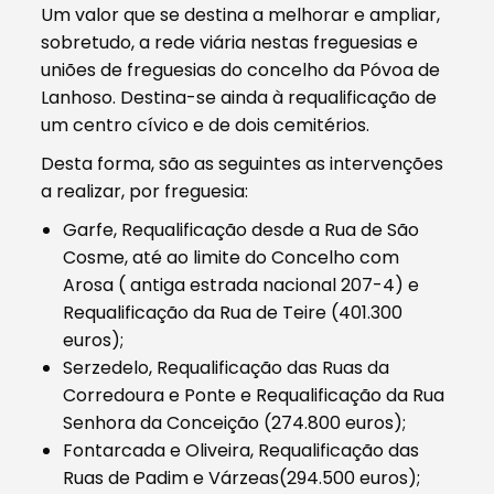
Um valor que se destina a melhorar e ampliar,
sobretudo, a rede viária nestas freguesias e
uniões de freguesias do concelho da Póvoa de
Lanhoso. Destina-se ainda à requalificação de
um centro cívico e de dois cemitérios.
Desta forma, são as seguintes as intervenções
a realizar, por freguesia:
Garfe, Requalificação desde a Rua de São
Cosme, até ao limite do Concelho com
Arosa ( antiga estrada nacional 207-4) e
Requalificação da Rua de Teire (401.300
euros);
Serzedelo, Requalificação das Ruas da
Corredoura e Ponte e Requalificação da Rua
Senhora da Conceição (274.800 euros);
Fontarcada e Oliveira, Requalificação das
Ruas de Padim e Várzeas(294.500 euros);