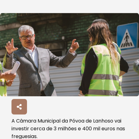
A Câmara Municipal da Póvoa de Lanhoso vai
investir cerca de 3 milhões e 400 mil euros nas
freguesias.