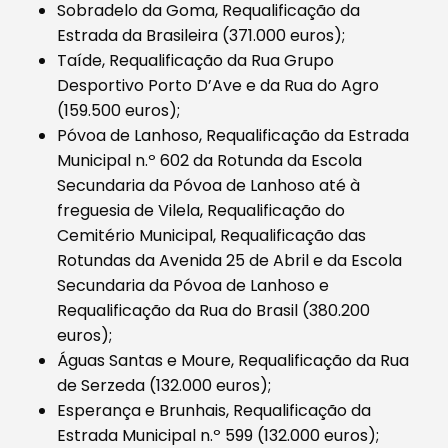
Sobradelo da Goma, Requalificação da
Estrada da Brasileira (371.000 euros);
Taíde, Requalificação da Rua Grupo
Desportivo Porto D’Ave e da Rua do Agro
(159.500 euros);
Póvoa de Lanhoso, Requalificação da Estrada
Municipal n.º 602 da Rotunda da Escola
Secundaria da Póvoa de Lanhoso até à
freguesia de Vilela, Requalificação do
Cemitério Municipal, Requalificação das
Rotundas da Avenida 25 de Abril e da Escola
Secundaria da Póvoa de Lanhoso e
Requalificação da Rua do Brasil (380.200
euros);
Águas Santas e Moure, Requalificação da Rua
de Serzeda (132.000 euros);
Esperança e Brunhais, Requalificação da
Estrada Municipal n.º 599 (132.000 euros);