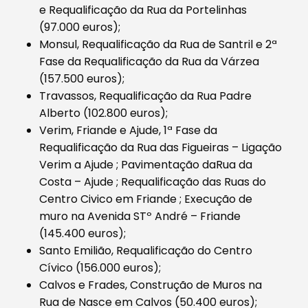
e Requalificação da Rua da Portelinhas
(97.000 euros);
Monsul, Requalificação da Rua de Santril e 2ª
Fase da Requalificação da Rua da Várzea
(157.500 euros);
Travassos, Requalificação da Rua Padre
Alberto (102.800 euros);
Verim, Friande e Ajude, 1ª Fase da
Requalificação da Rua das Figueiras – Ligação
Verim a Ajude ; Pavimentação daRua da
Costa – Ajude ; Requalificação das Ruas do
Centro Civico em Friande ; Execução de
muro na Avenida STº André – Friande
(145.400 euros);
Santo Emilião, Requalificação do Centro
Cívico (156.000 euros);
Calvos e Frades, Construção de Muros na
Rua de Nasce em Calvos (50.400 euros);