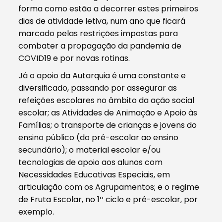
forma como estão a decorrer estes primeiros
dias de atividade letiva, num ano que ficará
marcado pelas restrições impostas para
combater a propagação da pandemia de
COVID19 e por novas rotinas.
Já o apoio da Autarquia é uma constante e
diversificado, passando por assegurar as
refeições escolares no âmbito da ação social
escolar; as Atividades de Animação e Apoio às
Famílias; o transporte de crianças e jovens do
ensino público (do pré-escolar ao ensino
secundário); o material escolar e/ou
tecnologias de apoio aos alunos com
Necessidades Educativas Especiais, em
articulação com os Agrupamentos; e o regime
de Fruta Escolar, no 1º ciclo e pré-escolar, por
exemplo.