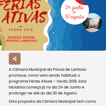
A Câmara Municipal da Póvoa de Lanhoso
promove, como vem sendo habitual, o
programa Férias Ativas – Verão 2019. Esta
iniciativa começa já no dia 24 de Junho e
prolonga-se até ao dia 30 de Agosto.
Esta proposta da Câmara Municipal tem como