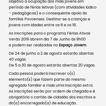
objetivo a ocupação dos mais jovens em
período de férias letivas (com atividades lúdico
– pedagógicas) e o consequente apoio às
famílias Povoenses. Destina-se a crianças e
jovens com idades entre os 6 e os 16.
As inscrições para o programa Férias Ativas
Verão 2019 abrem dia 7 de Junho às 9h00
e podem ser realizadas no
Espaço Jovem
.
De 24 de junho a 2 de agosto estarão abertas
40 vagas.
De 5 a 30 de agosto estarão abertas 20 vagas.
Cada pessoa poderá inscrever o(s)
elemento(s) que fazem parte do mesmo
agregado familiar e mais uma inscrição extra.
As inscrições serão por ordem de chegada e é
obrigatório o cartão de cidadão dos inscritos e
do(a) encarregado(a) de educação.