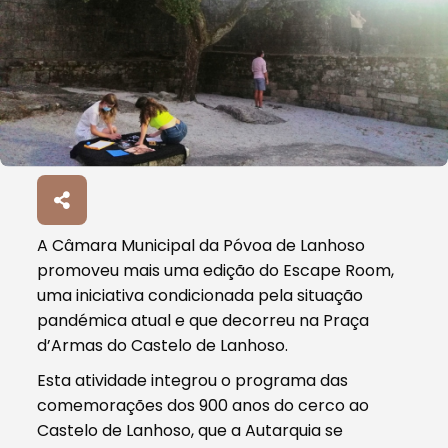
A Câmara Municipal da Póvoa de Lanhoso
promoveu mais uma edição do Escape Room,
uma iniciativa condicionada pela situação
pandémica atual e que decorreu na Praça
d’Armas do Castelo de Lanhoso.
Esta atividade integrou o programa das
comemorações dos 900 anos do cerco ao
Castelo de Lanhoso, que a Autarquia se