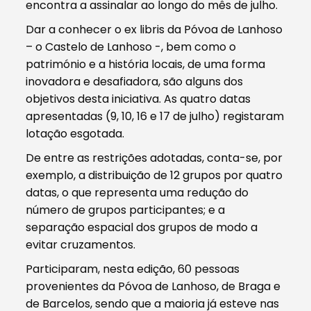
encontra a assinalar ao longo do mês de julho.
Dar a conhecer o ex libris da Póvoa de Lanhoso
– o Castelo de Lanhoso -, bem como o
património e a história locais, de uma forma
inovadora e desafiadora, são alguns dos
objetivos desta iniciativa. As quatro datas
apresentadas (9, 10, 16 e 17 de julho) registaram
lotação esgotada.
De entre as restrições adotadas, conta-se, por
exemplo, a distribuição de 12 grupos por quatro
datas, o que representa uma redução do
número de grupos participantes; e a
separação espacial dos grupos de modo a
evitar cruzamentos.
Participaram, nesta edição, 60 pessoas
provenientes da Póvoa de Lanhoso, de Braga e
de Barcelos, sendo que a maioria já esteve nas