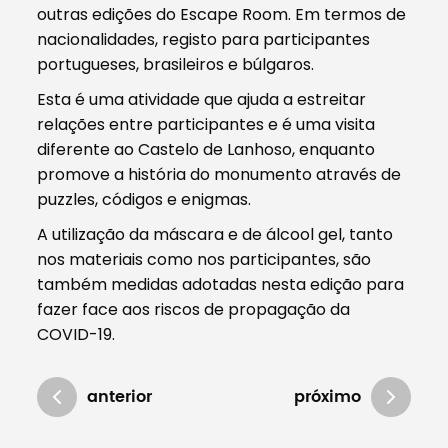
outras edições do Escape Room. Em termos de
nacionalidades, registo para participantes
portugueses, brasileiros e búlgaros.
Esta é uma atividade que ajuda a estreitar
relações entre participantes e é uma visita
diferente ao Castelo de Lanhoso, enquanto
promove a história do monumento através de
puzzles, códigos e enigmas.
A utilização da máscara e de álcool gel, tanto
nos materiais como nos participantes, são
também medidas adotadas nesta edição para
fazer face aos riscos de propagação da
COVID-19.
anterior
próximo