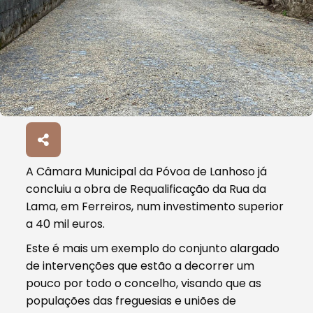
A Câmara Municipal da Póvoa de Lanhoso já
concluiu a obra de Requalificação da Rua da
Lama, em Ferreiros, num investimento superior
a 40 mil euros.
Este é mais um exemplo do conjunto alargado
de intervenções que estão a decorrer um
pouco por todo o concelho, visando que as
populações das freguesias e uniões de