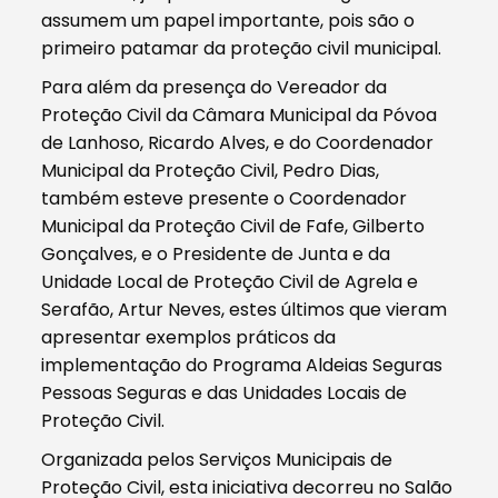
assumem um papel importante, pois são o
primeiro patamar da proteção civil municipal.
Para além da presença do Vereador da
Proteção Civil da Câmara Municipal da Póvoa
de Lanhoso, Ricardo Alves, e do Coordenador
Municipal da Proteção Civil, Pedro Dias,
também esteve presente o Coordenador
Municipal da Proteção Civil de Fafe, Gilberto
Gonçalves, e o Presidente de Junta e da
Unidade Local de Proteção Civil de Agrela e
Serafão, Artur Neves, estes últimos que vieram
apresentar exemplos práticos da
implementação do Programa Aldeias Seguras
Pessoas Seguras e das Unidades Locais de
Proteção Civil.
Organizada pelos Serviços Municipais de
Proteção Civil, esta iniciativa decorreu no Salão