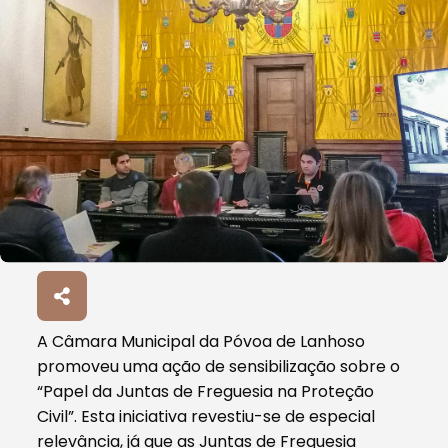
A Câmara Municipal da Póvoa de Lanhoso
promoveu uma ação de sensibilização sobre o
“Papel da Juntas de Freguesia na Proteção
Civil”. Esta iniciativa revestiu-se de especial
relevância, já que as Juntas de Freguesia