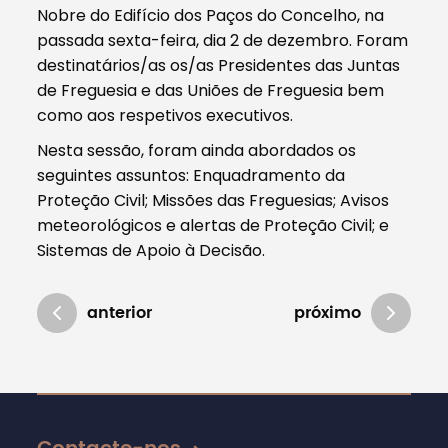
Nobre do Edifício dos Paços do Concelho, na
passada sexta-feira, dia 2 de dezembro. Foram
destinatários/as os/as Presidentes das Juntas
de Freguesia e das Uniões de Freguesia bem
como aos respetivos executivos.
Nesta sessão, foram ainda abordados os
seguintes assuntos: Enquadramento da
Proteção Civil; Missões das Freguesias; Avisos
meteorológicos e alertas de Proteção Civil; e
Sistemas de Apoio à Decisão.
anterior
próximo
Atualizado em 06/12/2022