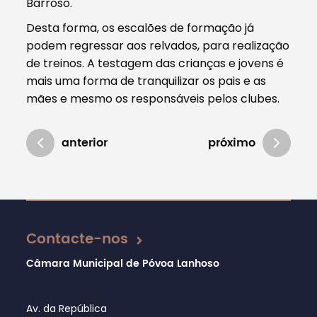
Barroso.
Desta forma, os escalões de formação já
podem regressar aos relvados, para realização
de treinos. A testagem das crianças e jovens é
mais uma forma de tranquilizar os pais e as
mães e mesmo os responsáveis pelos clubes.
anterior
próximo
Atualizado em 28/04/2021
Contacte-nos
Câmara Municipal de Póvoa Lanhoso
Av. da República