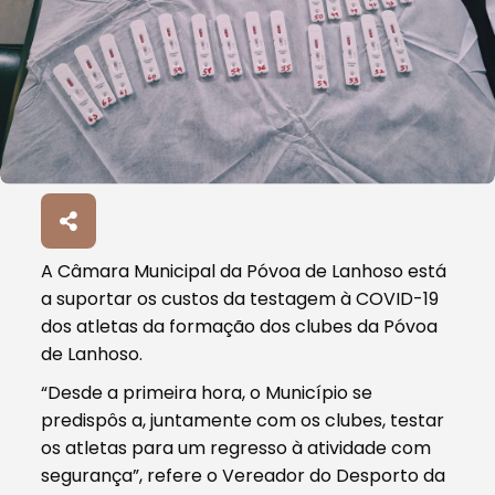
A Câmara Municipal da Póvoa de Lanhoso está
a suportar os custos da testagem à COVID-19
dos atletas da formação dos clubes da Póvoa
de Lanhoso.
“Desde a primeira hora, o Município se
predispôs a, juntamente com os clubes, testar
os atletas para um regresso à atividade com
segurança”, refere o Vereador do Desporto da