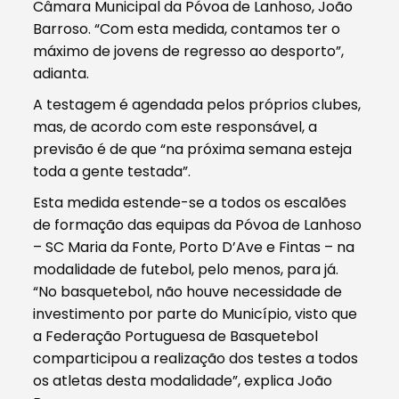
Câmara Municipal da Póvoa de Lanhoso, João
Barroso. “Com esta medida, contamos ter o
máximo de jovens de regresso ao desporto”,
adianta.
A testagem é agendada pelos próprios clubes,
mas, de acordo com este responsável, a
previsão é de que “na próxima semana esteja
toda a gente testada”.
Esta medida estende-se a todos os escalões
de formação das equipas da Póvoa de Lanhoso
– SC Maria da Fonte, Porto D’Ave e Fintas – na
modalidade de futebol, pelo menos, para já.
“No basquetebol, não houve necessidade de
investimento por parte do Município, visto que
a Federação Portuguesa de Basquetebol
comparticipou a realização dos testes a todos
os atletas desta modalidade”, explica João