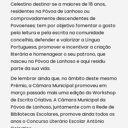
Celestino destina-se a maiores de 18 anos,
residentes na Póvoa de Lanhoso ou
comprovadamente descendentes de
Povoenses; tem por objetivo fomentar o gosto
pela leitura e pela escrita na comunidade
concelhia, defender e valorizar a Língua
Portuguesa, promover e incentivar a criação
literária e homenagear o seu patrono, que
nasceu na Póvoa de Lanhoso e aqui residiu
parte da sua vida.
De lembrar ainda que, no âmbito deste mesmo
Prémio, a Câmara Municipal promoveu em
março passado mais uma edição do Workshop
de Escrita Criativa. A Câmara Municipal da
Póvoa de Lanhoso, juntamente com a Rede de
Bibliotecas Escolares, promove ainda todos os
anos o Concurso Literário Escolar António