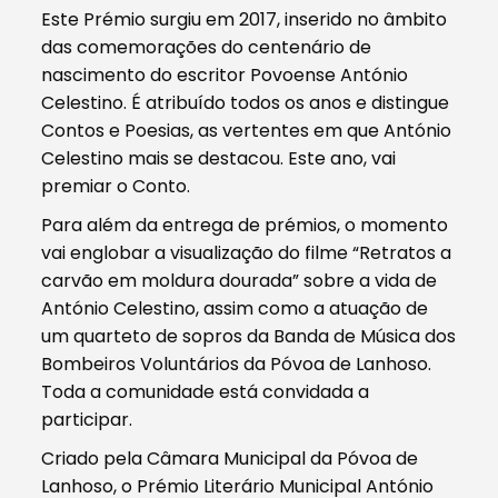
Este Prémio surgiu em 2017, inserido no âmbito
das comemorações do centenário de
nascimento do escritor Povoense António
Celestino. É atribuído todos os anos e distingue
Contos e Poesias, as vertentes em que António
Celestino mais se destacou. Este ano, vai
premiar o Conto.
Para além da entrega de prémios, o momento
vai englobar a visualização do filme “Retratos a
carvão em moldura dourada” sobre a vida de
António Celestino, assim como a atuação de
um quarteto de sopros da Banda de Música dos
Bombeiros Voluntários da Póvoa de Lanhoso.
Toda a comunidade está convidada a
participar.
Criado pela Câmara Municipal da Póvoa de
Lanhoso, o Prémio Literário Municipal António