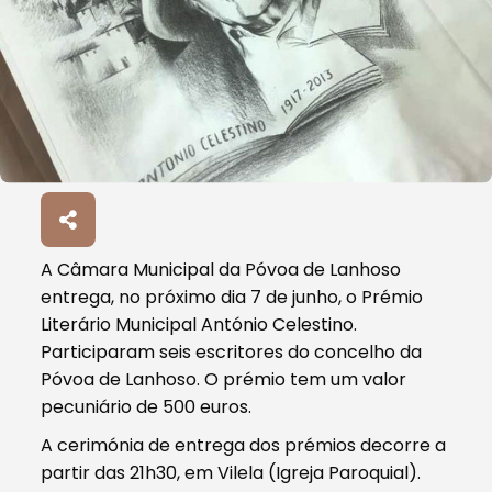
A Câmara Municipal da Póvoa de Lanhoso
entrega, no próximo dia 7 de junho, o Prémio
Literário Municipal António Celestino.
Participaram seis escritores do concelho da
Póvoa de Lanhoso. O prémio tem um valor
pecuniário de 500 euros.
A cerimónia de entrega dos prémios decorre a
partir das 21h30, em Vilela (Igreja Paroquial).