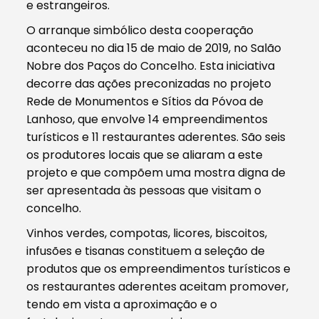
e estrangeiros.
O arranque simbólico desta cooperação
aconteceu no dia 15 de maio de 2019, no Salão
Nobre dos Paços do Concelho. Esta iniciativa
decorre das ações preconizadas no projeto
Rede de Monumentos e Sítios da Póvoa de
Lanhoso, que envolve 14 empreendimentos
turísticos e 11 restaurantes aderentes. São seis
os produtores locais que se aliaram a este
projeto e que compõem uma mostra digna de
ser apresentada às pessoas que visitam o
concelho.
Vinhos verdes, compotas, licores, biscoitos,
infusões e tisanas constituem a seleção de
produtos que os empreendimentos turísticos e
os restaurantes aderentes aceitam promover,
tendo em vista a aproximação e o