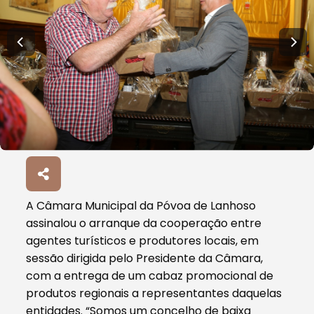
A Câmara Municipal da Póvoa de Lanhoso
assinalou o arranque da cooperação entre
agentes turísticos e produtores locais, em
sessão dirigida pelo Presidente da Câmara,
com a entrega de um cabaz promocional de
produtos regionais a representantes daquelas
entidades. “Somos um concelho de baixa