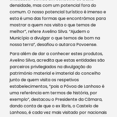
densidade, mas com um potencial fora do
comum. O nosso potencial turístico é imenso e
esta é uma das formas que encontrámos para
mostrar a quem nos visita o que temos de
melhor”, refere Avelino Silva. “Ajudem o
Município a divulgar o que temos de bom na
nossa terra”, desafiou o autarca Povoense.
Para além de dar a conhecer estes produtos,
Avelino Silva, acredita que estas entidades são
parceiros privilegiados na divulgação do
património material e imaterial do concelho
junto de quem visita os respetivos
estabelecimentos, “pois a Póvoa de Lanhoso é
uma referência em termos de história, por
exemplo”, destacou o Presidente da Câmara,
dando conta de que o ex libris, o Castelo de
Lanhoso, é cada vez mais visitado por nacionais