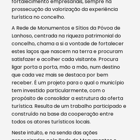
fortalecimento empresariais, sempre na
prossecução da valorização da experiência
turística no concelho.
A Rede de Monumentos e Sítios da Póvoa de
Lanhoso, centrada na riqueza patrimonial do
concelho, chama a si a vontade de fortalecer
estes laços que nascem na terra e procuram
satisfazer e acolher cada visitante. Procura
ligar porta a porta, mão a mão, num destino
que cada vez mais se destaca por bem
receber. É um projeto para o qual o município
tem investido particularmente, com o
propósito de consolidar a estrutura da oferta
turística. Resulta de um trabalho participado e
construído na base da cooperação entre
todos os atores turísticos locais.
Neste intuito, e na senda das ações