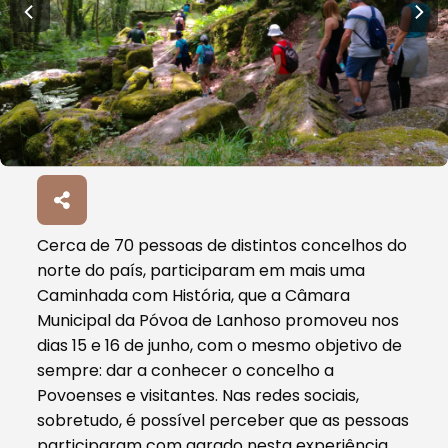
Cerca de 70 pessoas de distintos concelhos do
norte do país, participaram em mais uma
Caminhada com História, que a Câmara
Municipal da Póvoa de Lanhoso promoveu nos
dias 15 e 16 de junho, com o mesmo objetivo de
sempre: dar a conhecer o concelho a
Povoenses e visitantes. Nas redes sociais,
sobretudo, é possível perceber que as pessoas
participaram com agrado nesta experiência