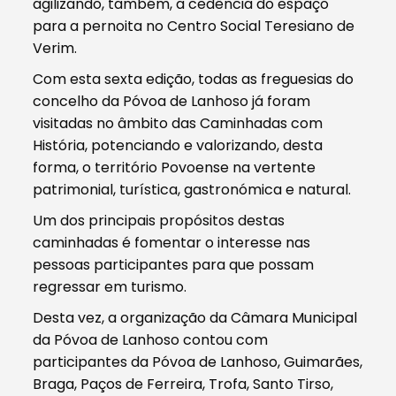
agilizando, também, a cedência do espaço
para a pernoita no Centro Social Teresiano de
Verim.
Com esta sexta edição, todas as freguesias do
concelho da Póvoa de Lanhoso já foram
visitadas no âmbito das Caminhadas com
História, potenciando e valorizando, desta
forma, o território Povoense na vertente
patrimonial, turística, gastronómica e natural.
Um dos principais propósitos destas
caminhadas é fomentar o interesse nas
pessoas participantes para que possam
regressar em turismo.
Desta vez, a organização da Câmara Municipal
da Póvoa de Lanhoso contou com
participantes da Póvoa de Lanhoso, Guimarães,
Braga, Paços de Ferreira, Trofa, Santo Tirso,