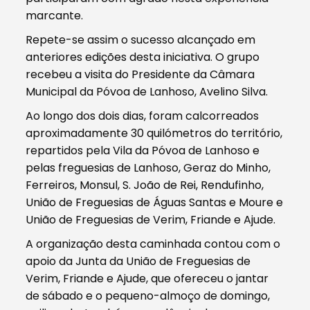
marcante.
Repete-se assim o sucesso alcançado em
anteriores edições desta iniciativa. O grupo
recebeu a visita do Presidente da Câmara
Municipal da Póvoa de Lanhoso, Avelino Silva.
Ao longo dos dois dias, foram calcorreados
aproximadamente 30 quilómetros do território,
repartidos pela Vila da Póvoa de Lanhoso e
pelas freguesias de Lanhoso, Geraz do Minho,
Ferreiros, Monsul, S. João de Rei, Rendufinho,
União de Freguesias de Águas Santas e Moure e
União de Freguesias de Verim, Friande e Ajude.
A organização desta caminhada contou com o
apoio da Junta da União de Freguesias de
Verim, Friande e Ajude, que ofereceu o jantar
de sábado e o pequeno-almoço de domingo,