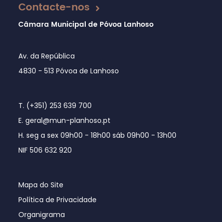
Contacte-nos
Câmara Municipal de Póvoa Lanhoso
Av. da República
4830 - 513 Póvoa de Lanhoso
T. (+351) 253 639 700
E. geral@mun-planhoso.pt
H. seg a sex 09h00 - 18h00 sáb 09h00 - 13h00
NIF 506 632 920
Mapa do Site
Política de Privacidade
Organigrama