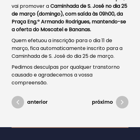
vai promover a
Caminhada de S. José no dia 25
de março (domingo), com saída às 09h00, da
Praça Eng.º Armando Rodrigues, mantendo-se
a oferta do Moscatel e Bananas.
Quem efetuou a inscrição para o dia 11 de
março, fica automaticamente inscrito para a
Caminhada de S. José do dia 25 de março.
Pedimos desculpas por qualquer transtorno
causado e agradecemos a vossa
compreensão.
anterior
próximo
Atualizado em 08/03/2018