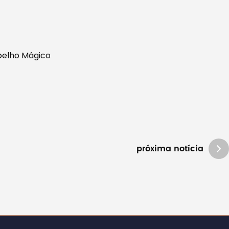
pelho Mágico
próxima notícia