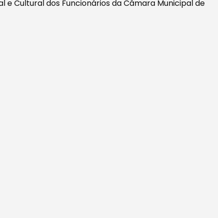
l e Cultural dos Funcionários da Câmara Municipal de