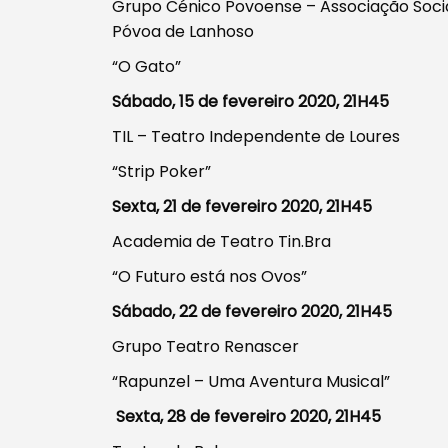
Grupo Cénico Povoense – Associação Socia
Póvoa de Lanhoso
“O Gato”
Sábado, 15 de fevereiro 2020, 21H45
TIL – Teatro Independente de Loures
“Strip Poker”
Sexta, 21 de fevereiro 2020, 21H45
Academia de Teatro Tin.Bra
“O Futuro está nos Ovos”
Sábado, 22 de fevereiro 2020, 21H45
Grupo Teatro Renascer
“Rapunzel – Uma Aventura Musical”
Sexta, 28 de fevereiro 2020, 21H45