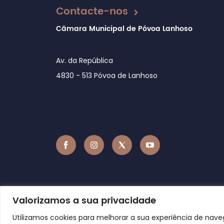
Contacte-nos
Câmara Municipal de Póvoa Lanhoso
Av. da República
4830 - 513 Póvoa de Lanhoso
Valorizamos a sua privacidade
Utilizamos cookies para melhorar a sua experiência de nav