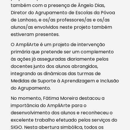
também com a presença de Ângelo Dias,
Diretor do Agrupamento de Escolas da Póvoa
de Lanhoso, e os/as professores/as e os/as
alunos/as envolvidos neste projeto também
estiveram presentes.
O AmpliArte é um projeto de intervenção
primária que pretende ser um complemento
às ações já asseguradas diariamente pelos
docentes junto dos alunos abrangidos,
integrando as dinâmicas das turmas de
Medidas de Suporte à Aprendizagem e Inclusão
do Agrupamento.
No momento, Fátima Moreira destacou a
importância do AmpliArte para o
desenvolvimento dos alunos e reconheceu o
excelente trabalho efetuado pelos serviços do
SIGO. Nesta abertura simbólica, todos os