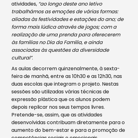
atividades,
“ao longo deste ano letivo
trabalhámos as emoções de várias formas:
aliadas às festividades e estações do ano; de
forma mais lúdica através de jogos; com a
realização de uma prenda para oferecerem
às famílias no Dia da Família, e ainda
associadas às questões da diversidade
cultural”
.
As aulas decorrem quinzenalmente, à sexta-
feira de manhã, entre as 10h30 e as 12h30, nas
duas escolas que integram o projeto. Nestas
sessões são utilizadas várias técnicas de
expressão plástica que os alunos podem
depois replicar nos seus tempos livres.
Pretende-se, assim, que as atividades
desenvolvidas contribuam diretamente para o
aumento do bem-estar e para a promoção de
competências sociais e emocionais.