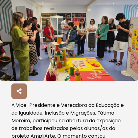
A Vice-Presidente e Vereadora da Educação e
da Igualdade, Inclusão e Migrações, Fátima
Moreira, participou na abertura da exposição
de trabalhos realizados pelos alunos/as do
projeto AmpliArte. O momento contou