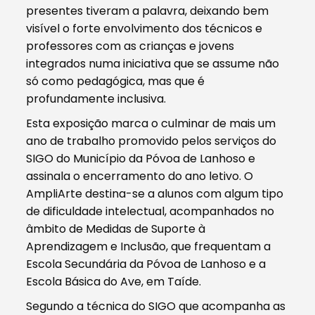
presentes tiveram a palavra, deixando bem
visível o forte envolvimento dos técnicos e
professores com as crianças e jovens
integrados numa iniciativa que se assume não
só como pedagógica, mas que é
profundamente inclusiva.
Esta exposição marca o culminar de mais um
ano de trabalho promovido pelos serviços do
SIGO do Município da Póvoa de Lanhoso e
assinala o encerramento do ano letivo. O
AmpliArte destina-se a alunos com algum tipo
de dificuldade intelectual, acompanhados no
âmbito de Medidas de Suporte à
Aprendizagem e Inclusão, que frequentam a
Escola Secundária da Póvoa de Lanhoso e a
Escola Básica do Ave, em Taíde.
Segundo a técnica do SIGO que acompanha as