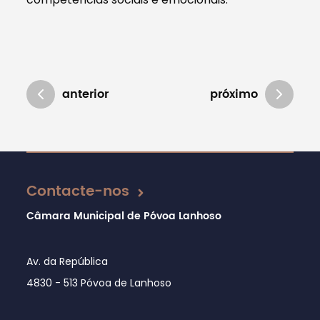
anterior
próximo
Atualizado em 01/06/2026
Contacte-nos
Câmara Municipal de Póvoa Lanhoso
Av. da República
4830 - 513 Póvoa de Lanhoso