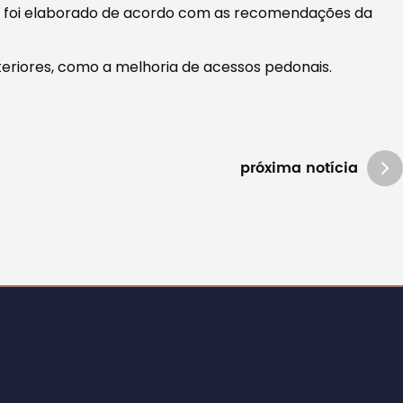
eto foi elaborado de acordo com as recomendações da
teriores, como a melhoria de acessos pedonais.
próxima notícia