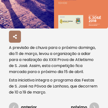
A previsão de chuva para o próximo domingo,
dia 11 de março, levou a organização a adiar
para a realização da XXIII Prova de Atletismo
de S. José. Assim, esta competição fica
marcada para o próximo dia 15 de abril.
Esta iniciativa integra o programa das Festas
de S. José na Póvoa de Lanhoso, que decorrem
de 10 a 19 de março.
anterior
próximo