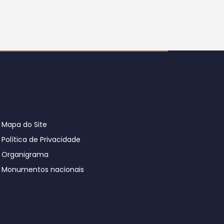
Mapa do Site
Política de Privacidade
Organigrama
Monumentos nacionais