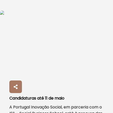
Candidaturas até 11 de maio
A Portugal Inovação Social, em parceria com o