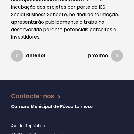
incubação dos projetos por parte do IES –
Social Business School e, no final da formação,
apresentarão publicamente o trabalho
desenvolvido perante potenciais parceiros e
investidores.
anterior
próximo
Atualizado em 08/05/2018
Contacte-nos
Câmara Municipal de Póvoa Lanhoso
Av. da República