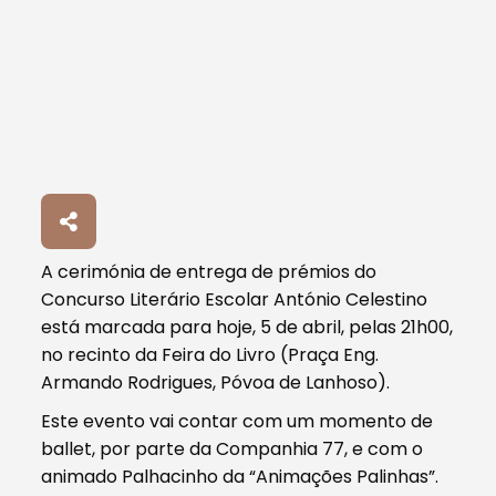
A cerimónia de entrega de prémios do
Concurso Literário Escolar António Celestino
está marcada para hoje, 5 de abril, pelas 21h00,
no recinto da Feira do Livro (Praça Eng.
Armando Rodrigues, Póvoa de Lanhoso).
Este evento vai contar com um momento de
ballet, por parte da Companhia 77, e com o
animado Palhacinho da “Animações Palinhas”.