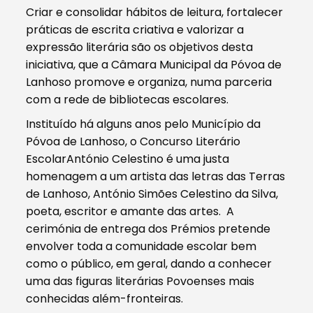
Criar e consolidar hábitos de leitura, fortalecer
práticas de escrita criativa e valorizar a
expressão literária são os objetivos desta
iniciativa, que a Câmara Municipal da Póvoa de
Lanhoso promove e organiza, numa parceria
com a rede de bibliotecas escolares.
Instituído há alguns anos pelo Município da
Póvoa de Lanhoso, o Concurso Literário
EscolarAntónio Celestino é uma justa
homenagem a um artista das letras das Terras
de Lanhoso, António Simões Celestino da Silva,
poeta, escritor e amante das artes. A
cerimónia de entrega dos Prémios pretende
envolver toda a comunidade escolar bem
como o público, em geral, dando a conhecer
uma das figuras literárias Povoenses mais
conhecidas além-fronteiras.