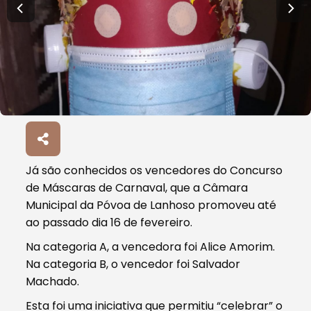
Já são conhecidos os vencedores do Concurso
de Máscaras de Carnaval, que a Câmara
Municipal da Póvoa de Lanhoso promoveu até
ao passado dia 16 de fevereiro.
Na categoria A, a vencedora foi Alice Amorim.
Na categoria B, o vencedor foi Salvador
Machado.
Esta foi uma iniciativa que permitiu “celebrar” o