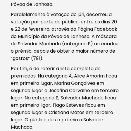
Póvoa de Lanhoso.
Paralelamente à votação do júri, decorreu a
votação por parte do público, entre os dias 20
e 22 de fevereiro, através da Página Facebook
do Município da Póvoa de Lanhoso. A máscara
de Salvador Machado (categoria B) arrecadou
o prémio, depois de obter o maior número de
“gostos” (791).
Por fim, é de referir a lista completa de
premiados. Na categoria A, Alice Amorim ficou
em primeiro lugar, Marina Gonçalves em
segundo lugar e Josefina Carvalho em terceiro
lugar. Na categoria B, Salvador Machado ficou
em primeiro ligar, Tiago Esteves ficou em
segundo lugar e Cristiana Matos em terceiro
lugar. O público deu o prémio a Salvador
Machado.