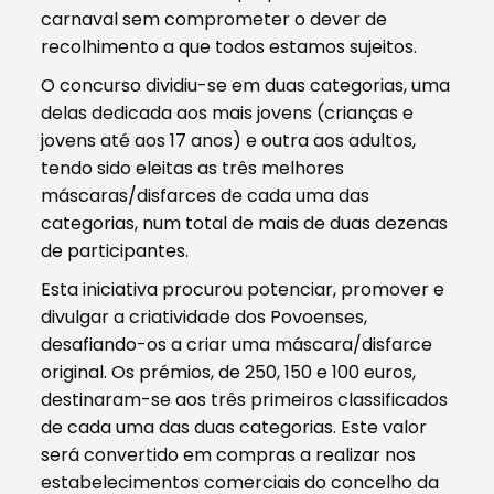
carnaval sem comprometer o dever de
recolhimento a que todos estamos sujeitos.
O concurso dividiu-se em duas categorias, uma
delas dedicada aos mais jovens (crianças e
jovens até aos 17 anos) e outra aos adultos,
tendo sido eleitas as três melhores
máscaras/disfarces de cada uma das
categorias, num total de mais de duas dezenas
de participantes.
Esta iniciativa procurou potenciar, promover e
divulgar a criatividade dos Povoenses,
desafiando-os a criar uma máscara/disfarce
original. Os prémios, de 250, 150 e 100 euros,
destinaram-se aos três primeiros classificados
de cada uma das duas categorias. Este valor
será convertido em compras a realizar nos
estabelecimentos comerciais do concelho da