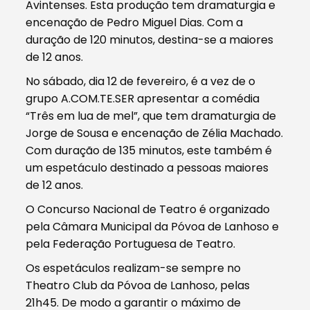
Avintenses. Esta produção tem dramaturgia e
encenação de Pedro Miguel Dias. Com a
duração de 120 minutos, destina-se a maiores
de 12 anos.
No sábado, dia 12 de fevereiro, é a vez de o
grupo A.COM.TE.SER apresentar a comédia
“Três em lua de mel”, que tem dramaturgia de
Jorge de Sousa e encenação de Zélia Machado.
Com duração de 135 minutos, este também é
um espetáculo destinado a pessoas maiores
de 12 anos.
O Concurso Nacional de Teatro é organizado
pela Câmara Municipal da Póvoa de Lanhoso e
pela Federação Portuguesa de Teatro.
Os espetáculos realizam-se sempre no
Theatro Club da Póvoa de Lanhoso, pelas
21h45. De modo a garantir o máximo de