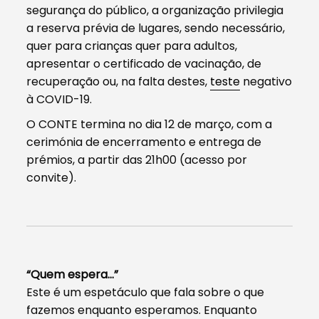
segurança do público, a organização privilegia
a reserva prévia de lugares, sendo necessário,
quer para crianças quer para adultos,
apresentar o certificado de vacinação, de
recuperação ou, na falta destes,
teste
negativo
à COVID-19.
O CONTE termina no dia 12 de março, com a
cerimónia de encerramento e entrega de
prémios, a partir das 21h00 (acesso por
convite).
“Quem espera…”
Este é um espetáculo que fala sobre o que
fazemos enquanto esperamos. Enquanto