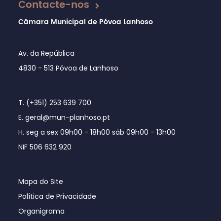
Contacte-nos
Câmara Municipal de Póvoa Lanhoso
Av. da República
4830 - 513 Póvoa de Lanhoso
T. (+351) 253 639 700
E. geral@mun-planhoso.pt
H. seg a sex 09h00 - 18h00 sáb 09h00 - 13h00
NIF 506 632 920
Mapa do Site
Política de Privacidade
Organigrama