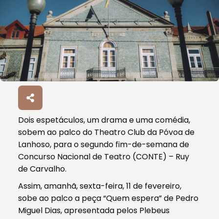
Dois espetáculos, um drama e uma comédia,
sobem ao palco do Theatro Club da Póvoa de
Lanhoso, para o segundo fim-de-semana de
Concurso Nacional de Teatro (CONTE) – Ruy
de Carvalho.
Assim, amanhã, sexta-feira, 11 de fevereiro,
sobe ao palco a peça “Quem espera” de Pedro
Miguel Dias, apresentada pelos Plebeus