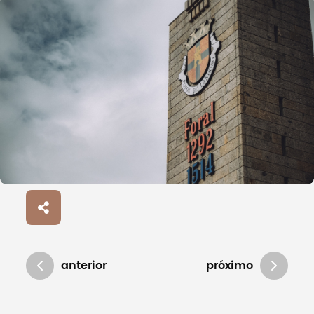
anterior
próximo