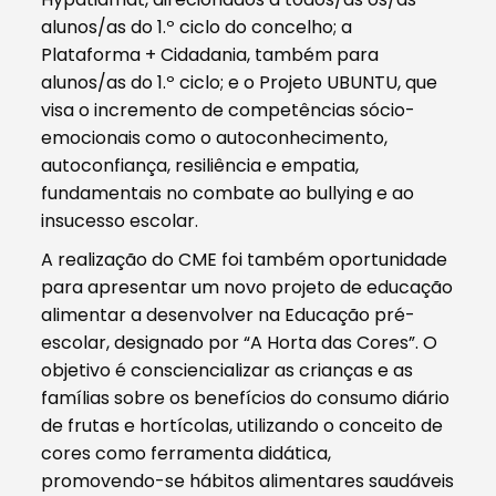
alunos/as do 1.º ciclo do concelho; a
Plataforma + Cidadania, também para
alunos/as do 1.º ciclo; e o Projeto UBUNTU, que
visa o incremento de competências sócio-
emocionais como o autoconhecimento,
autoconfiança, resiliência e empatia,
fundamentais no combate ao bullying e ao
insucesso escolar.
A realização do CME foi também oportunidade
para apresentar um novo projeto de educação
alimentar a desenvolver na Educação pré-
escolar, designado por “A Horta das Cores”. O
objetivo é consciencializar as crianças e as
famílias sobre os benefícios do consumo diário
de frutas e hortícolas, utilizando o conceito de
cores como ferramenta didática,
promovendo-se hábitos alimentares saudáveis