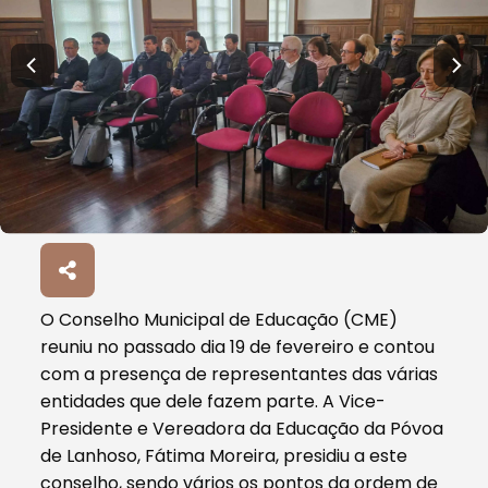
O Conselho Municipal de Educação (CME)
reuniu no passado dia 19 de fevereiro e contou
com a presença de representantes das várias
entidades que dele fazem parte. A Vice-
Presidente e Vereadora da Educação da Póvoa
de Lanhoso, Fátima Moreira, presidiu a este
conselho, sendo vários os pontos da ordem de