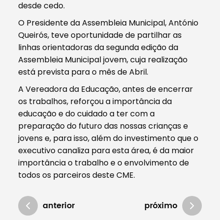
desde cedo.
O Presidente da Assembleia Municipal, António
Queirós, teve oportunidade de partilhar as
linhas orientadoras da segunda edição da
Assembleia Municipal jovem, cuja realização
está prevista para o mês de Abril.
A Vereadora da Educação, antes de encerrar
os trabalhos, reforçou a importância da
educação e do cuidado a ter com a
preparação do futuro das nossas crianças e
jovens e, para isso, além do investimento que o
executivo canaliza para esta área, é da maior
importância o trabalho e o envolvimento de
todos os parceiros deste CME.
anterior
próximo