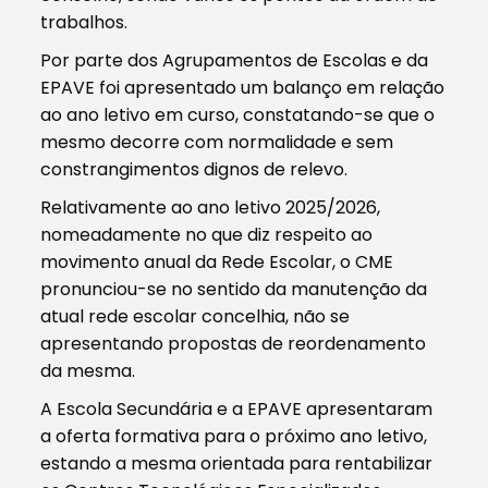
trabalhos.
Por parte dos Agrupamentos de Escolas e da
EPAVE foi apresentado um balanço em relação
ao ano letivo em curso, constatando-se que o
mesmo decorre com normalidade e sem
constrangimentos dignos de relevo.
Relativamente ao ano letivo 2025/2026,
nomeadamente no que diz respeito ao
movimento anual da Rede Escolar, o CME
pronunciou-se no sentido da manutenção da
atual rede escolar concelhia, não se
apresentando propostas de reordenamento
da mesma.
A Escola Secundária e a EPAVE apresentaram
a oferta formativa para o próximo ano letivo,
estando a mesma orientada para rentabilizar