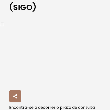
(SIGO)
Encontra-se a decorrer o prazo de consulta