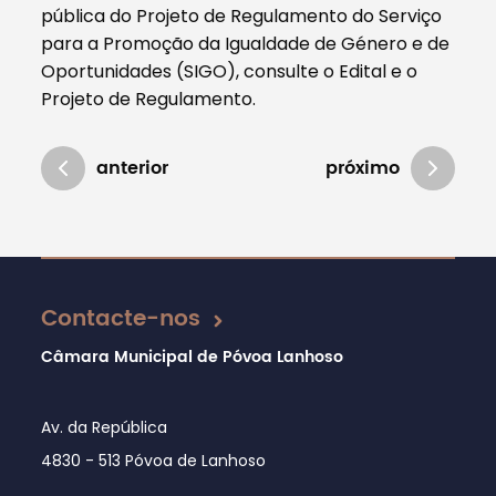
pública do Projeto de Regulamento do Serviço
para a Promoção da Igualdade de Género e de
Oportunidades (SIGO), consulte o Edital e o
Projeto de Regulamento.
anterior
próximo
Atualizado em 28/09/2020
Contacte-nos
Câmara Municipal de Póvoa Lanhoso
Av. da República
4830 - 513 Póvoa de Lanhoso