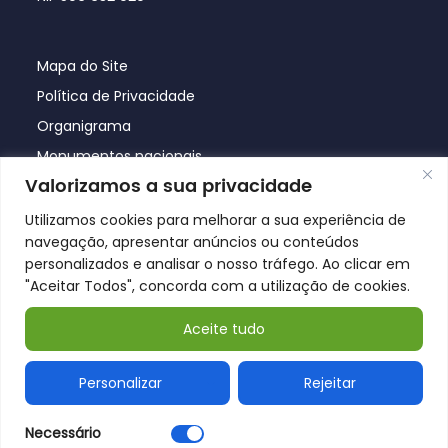
Mapa do Site
Política de Privacidade
Organigrama
Monumentos nacionais
Valorizamos a sua privacidade
Utilizamos cookies para melhorar a sua experiência de
navegação, apresentar anúncios ou conteúdos
personalizados e analisar o nosso tráfego. Ao clicar em
"Aceitar Todos", concorda com a utilização de cookies.
Aceite tudo
© Póvoa de Lanhoso 2026
Personalizar
Rejeitar
Necessário