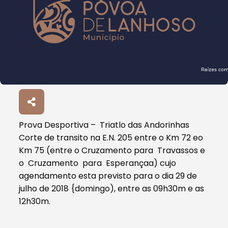
Prova Desportiva – Triatlo das Andorinhas
Corte de transito na E.N. 205 entre o Km 72 eo
Km 75 (entre o Cruzamento para Travassos e
o Cruzamento para Esperançaa) cujo
agendamento esta previsto para o dia 29 de
julho de 2018 {domingo), entre as 09h30m e as
12h30m.