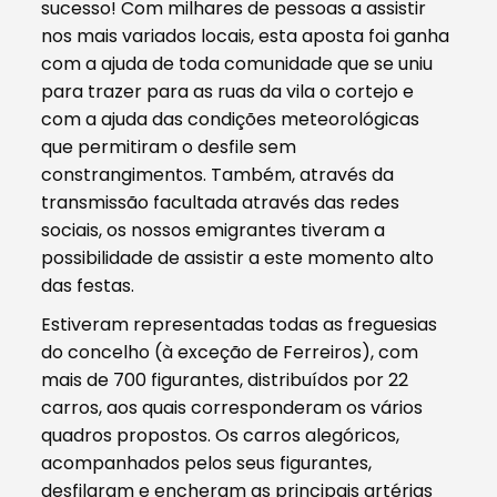
sucesso! Com milhares de pessoas a assistir
nos mais variados locais, esta aposta foi ganha
com a ajuda de toda comunidade que se uniu
para trazer para as ruas da vila o cortejo e
com a ajuda das condições meteorológicas
que permitiram o desfile sem
constrangimentos. Também, através da
transmissão facultada através das redes
sociais, os nossos emigrantes tiveram a
possibilidade de assistir a este momento alto
das festas.
Estiveram representadas todas as freguesias
do concelho (à exceção de Ferreiros), com
mais de 700 figurantes, distribuídos por 22
carros, aos quais corresponderam os vários
quadros propostos. Os carros alegóricos,
acompanhados pelos seus figurantes,
desfilaram e encheram as principais artérias