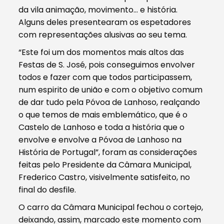
da vila animação, movimento… e história.
Alguns deles presentearam os espetadores
com representações alusivas ao seu tema.
“Este foi um dos momentos mais altos das
Festas de S. José, pois conseguimos envolver
todos e fazer com que todos participassem,
num espirito de união e com o objetivo comum
de dar tudo pela Póvoa de Lanhoso, realçando
o que temos de mais emblemático, que é o
Castelo de Lanhoso e toda a história que o
envolve e envolve a Póvoa de Lanhoso na
História de Portugal”, foram as considerações
feitas pelo Presidente da Câmara Municipal,
Frederico Castro, visivelmente satisfeito, no
final do desfile.
O carro da Câmara Municipal fechou o cortejo,
deixando, assim, marcado este momento com