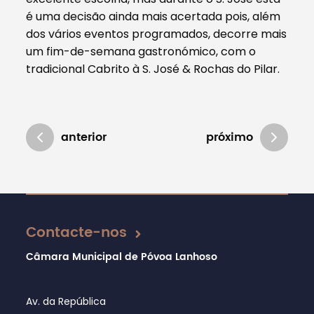
é uma decisão ainda mais acertada pois, além
dos vários eventos programados, decorre mais
um fim-de-semana gastronómico, com o
tradicional Cabrito à S. José & Rochas do Pilar.
anterior
próximo
Atualizado em 16/03/2023
Contacte-nos
Câmara Municipal de Póvoa Lanhoso
Av. da República