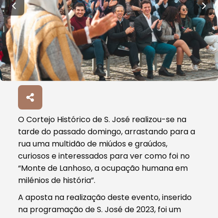
O Cortejo Histórico de S. José realizou-se na
tarde do passado domingo, arrastando para a
rua uma multidão de miúdos e graúdos,
curiosos e interessados para ver como foi no
“Monte de Lanhoso, a ocupação humana em
milénios de história”.
A aposta na realização deste evento, inserido
na programação de S. José de 2023, foi um