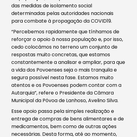
das medidas de isolamento social
determinadas pelas autoridades nacionais
para combate à propagação da COVID19.
“Percebemos rapidamente que tínhamos de
reforçar o apoio à nossa população e, por isso,
cedo colocámos no terreno um conjunto de
respostas muito concretas, que estamos
constantemente a analisar e ampliar, para que
a vida dos Povoenses seja o mais tranquila e
segura possível nesta fase. Estamos muito
atentos e os Povoenses podem contar com a
Autarquia”, refere o Presidente da Câmara
Municipal da Póvoa de Lanhoso, Avelino Silva.
Esse apoio passa pela simples realização e
entrega de compras de bens alimentares e de
medicamentos, bem como de outras ações
necessárias. Desta forma, até ao momento,