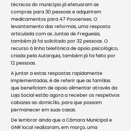
técnicos do município já efetuaram as
compras para 30 pessoas e adquiriram
medicamentos para 47 Povoenses. O
levantamento das reformas, uma resposta
articulada com as Juntas de Freguesia,
também já foi solicitado por 32 pessoas. O
recurso à linha telefónica de apoio psicológico,
criada pela Autarquia, também já foi feito por
12 pessoas.
A juntar a estas respostas rapidamente
implementadas, é de referir que as famílias
que beneficiam de apoio alimentar através da
Loja Social estão agora a receber os respetivos
cabazes ao domicílio, para que possam
permanecer em suas casas.
De lembrar ainda que a Câmara Municipal e
GNR local realizaram, em março, uma