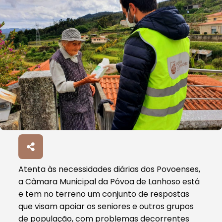
Atenta às necessidades diárias dos Povoenses,
a Câmara Municipal da Póvoa de Lanhoso está
e tem no terreno um conjunto de respostas
que visam apoiar os seniores e outros grupos
de população, com problemas decorrentes