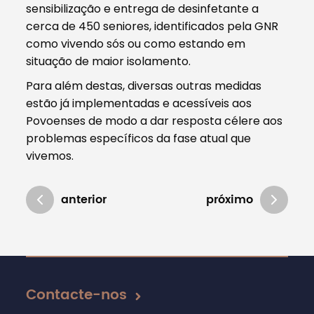
sensibilização e entrega de desinfetante a
cerca de 450 seniores, identificados pela GNR
como vivendo sós ou como estando em
situação de maior isolamento.
Para além destas, diversas outras medidas
estão já implementadas e acessíveis aos
Povoenses de modo a dar resposta célere aos
problemas específicos da fase atual que
vivemos.
anterior
próximo
Atualizado em 21/04/2020
Contacte-nos