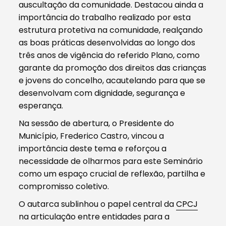
auscultação da comunidade. Destacou ainda a
importância do trabalho realizado por esta
estrutura protetiva na comunidade, realçando
as boas práticas desenvolvidas ao longo dos
três anos de vigência do referido Plano, como
garante da promoção dos direitos das crianças
e jovens do concelho, acautelando para que se
desenvolvam com dignidade, segurança e
esperança.
Na sessão de abertura, o Presidente do
Município, Frederico Castro, vincou a
importância deste tema e reforçou a
necessidade de olharmos para este Seminário
como um espaço crucial de reflexão, partilha e
compromisso coletivo.
O autarca sublinhou o papel central da
CPCJ
na articulação entre entidades para a