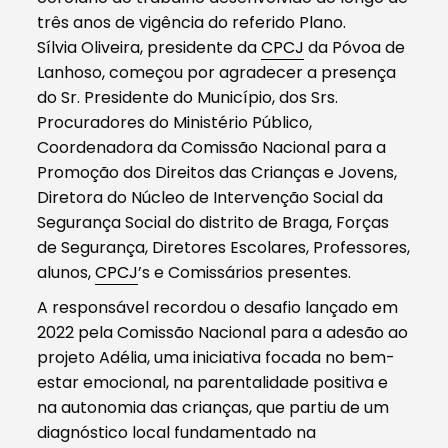
três anos de vigência do referido Plano.
Sílvia Oliveira, presidente da
CPCJ
da Póvoa de
Lanhoso, começou por agradecer a presença
do Sr. Presidente do Município, dos Srs.
Procuradores do Ministério Público,
Coordenadora da Comissão Nacional para a
Promoção dos Direitos das Crianças e Jovens,
Diretora do Núcleo de Intervenção Social da
Segurança Social do distrito de Braga, Forças
de Segurança, Diretores Escolares, Professores,
alunos,
CPCJ
’s e Comissários presentes.
A responsável recordou o desafio lançado em
2022 pela Comissão Nacional para a adesão ao
projeto Adélia, uma iniciativa focada no bem-
estar emocional, na parentalidade positiva e
na autonomia das crianças, que partiu de um
diagnóstico local fundamentado na