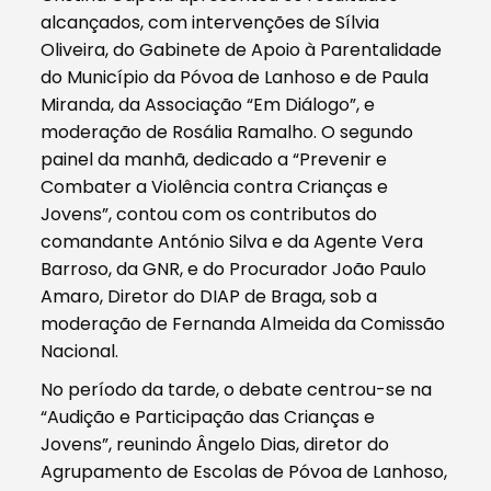
alcançados, com intervenções de Sílvia
Oliveira, do Gabinete de Apoio à Parentalidade
do Município da Póvoa de Lanhoso e de Paula
Miranda, da Associação “Em Diálogo”, e
moderação de Rosália Ramalho. O segundo
painel da manhã, dedicado a “Prevenir e
Combater a Violência contra Crianças e
Jovens”, contou com os contributos do
comandante António Silva e da Agente Vera
Barroso, da GNR, e do Procurador João Paulo
Amaro, Diretor do DIAP de Braga, sob a
moderação de Fernanda Almeida da Comissão
Nacional.
No período da tarde, o debate centrou-se na
“Audição e Participação das Crianças e
Jovens”, reunindo Ângelo Dias, diretor do
Agrupamento de Escolas de Póvoa de Lanhoso,