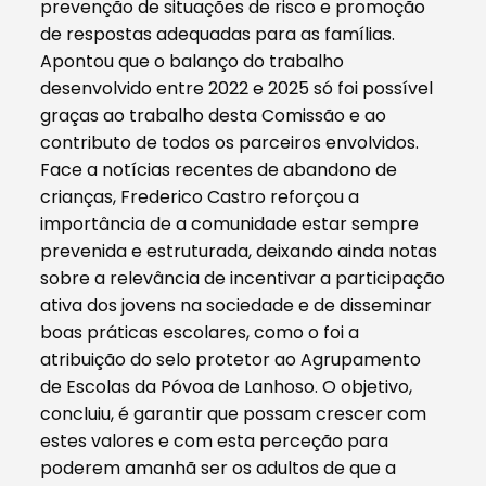
prevenção de situações de risco e promoção
de respostas adequadas para as famílias.
Apontou que o balanço do trabalho
desenvolvido entre 2022 e 2025 só foi possível
graças ao trabalho desta Comissão e ao
contributo de todos os parceiros envolvidos.
Face a notícias recentes de abandono de
crianças, Frederico Castro reforçou a
importância de a comunidade estar sempre
prevenida e estruturada, deixando ainda notas
sobre a relevância de incentivar a participação
ativa dos jovens na sociedade e de disseminar
boas práticas escolares, como o foi a
atribuição do selo protetor ao Agrupamento
de Escolas da Póvoa de Lanhoso. O objetivo,
concluiu, é garantir que possam crescer com
estes valores e com esta perceção para
poderem amanhã ser os adultos de que a