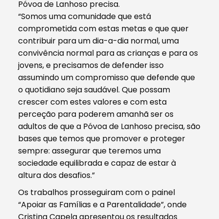
Póvoa de Lanhoso precisa.
“Somos uma comunidade que está
comprometida com estas metas e que quer
contribuir para um dia-a-dia normal, uma
convivência normal para as crianças e para os
jovens, e precisamos de defender isso
assumindo um compromisso que defende que
o quotidiano seja saudável. Que possam
crescer com estes valores e com esta
perceção para poderem amanhã ser os
adultos de que a Póvoa de Lanhoso precisa, são
bases que temos que promover e proteger
sempre: assegurar que teremos uma
sociedade equilibrada e capaz de estar à
altura dos desafios.”
Os trabalhos prosseguiram com o painel
“Apoiar as Famílias e a Parentalidade”, onde
Cristina Capela apresentou os resultados