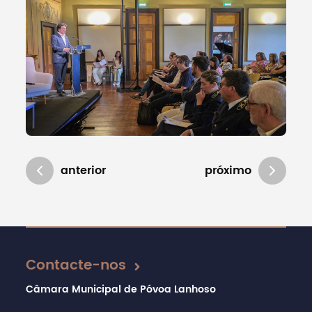
anterior
próximo
Atualizado em 28/05/2026
Contacte-nos
Câmara Municipal de Póvoa Lanhoso