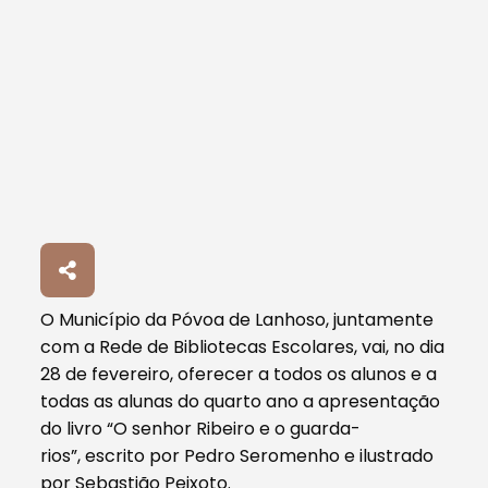
O Município da Póvoa de Lanhoso, juntamente
com a Rede de Bibliotecas Escolares, vai, no dia
28 de fevereiro, oferecer a todos os alunos e a
todas as alunas do quarto ano a apresentação
do livro “O senhor Ribeiro e o guarda-
rios”, escrito por Pedro Seromenho e ilustrado
por Sebastião Peixoto.