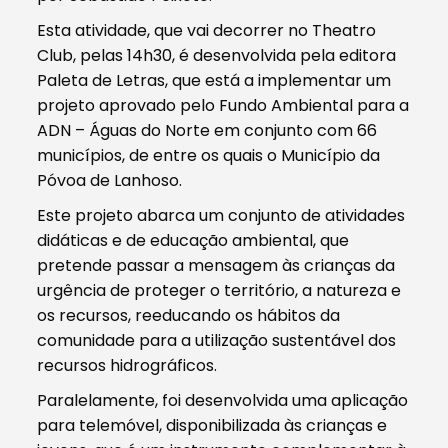
Esta atividade, que vai decorrer no Theatro
Club, pelas 14h30, é desenvolvida pela editora
Paleta de Letras, que está a implementar um
projeto aprovado pelo Fundo Ambiental para a
ADN – Águas do Norte em conjunto com 66
municípios, de entre os quais o Município da
Póvoa de Lanhoso.
Este projeto abarca um conjunto de atividades
didáticas e de educação ambiental, que
pretende passar a mensagem às crianças da
urgência de proteger o território, a natureza e
os recursos, reeducando os hábitos da
comunidade para a utilização sustentável dos
recursos hidrográficos.
Paralelamente, foi desenvolvida uma aplicação
para telemóvel, disponibilizada às crianças e