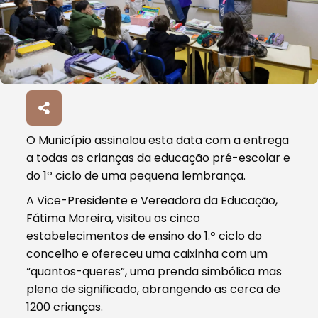
O Município assinalou esta data com a entrega
a todas as crianças da educação pré-escolar e
do 1º ciclo de uma pequena lembrança.
A Vice-Presidente e Vereadora da Educação,
Fátima Moreira, visitou os cinco
estabelecimentos de ensino do 1.º ciclo do
concelho e ofereceu uma caixinha com um
“quantos-queres”, uma prenda simbólica mas
plena de significado, abrangendo as cerca de
1200 crianças.