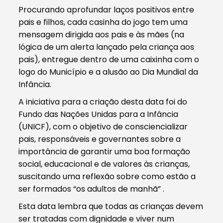
Procurando aprofundar laços positivos entre
pais e filhos, cada casinha do jogo tem uma
mensagem dirigida aos pais e às mães (na
lógica de um alerta lançado pela criança aos
pais), entregue dentro de uma caixinha com o
logo do Município e a alusão ao Dia Mundial da
Infância.
A iniciativa para a criação desta data foi do
Fundo das Nações Unidas para a Infância
(UNICF), com o objetivo de consciencializar
pais, responsáveis e governantes sobre a
importância de garantir uma boa formação
social, educacional e de valores às crianças,
suscitando uma reflexão sobre como estão a
ser formados “os adultos de manhã” .
Esta data lembra que todas as crianças devem
ser tratadas com dignidade e viver num