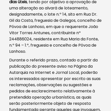
dias úteis
, tendo por objetivo a aprovação de
uma alteração ao alvará de loteamento,
designadamente, o lote n.º 14, sito em Rua Dr.
Gil da Costa, freguesia de Galegos, concelho de
Póvoa de Lanhoso, em que o requerente João
Vitor Torres Antunes, contribuinte nº
244886024, residente em Rua Maria da Fonte,
n.º 94 – 1.º, freguesia e concelho de Póvoa de
Lanhoso.
Durante o referido prazo, contado a partir da
publicação do presente aviso na Página da
Autarquia na Internet e Jornal Local, poderão
os interessados apresentar por escrito as suas
reclamações, observações ou sugestões e
pedidos de esclarecimento relativamente à
pretendida operação urbanística, as quais
serão posteriormente objeto de resposta
fundamentada perante aqueles que invoquem,