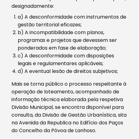
designadamente:
a) A desconformidade com instrumentos de
gestão territorial eficazes;
b) A incompatibilidade com planos,
programas e projetos que devessem ser
ponderados em fase de elaboração;
c) A desconformidade com disposições
legais e regulamentares aplicáveis;
d) A eventual lesão de direitos subjetivos;
Mais se torna público o processo respeitante à
operação de loteamento, acompanhado de
informação técnica elaborada pela respetiva
Divisão Municipal, se encontra disponível para
consulta, da Divisão de Gestão Urbanística, sita
na Avenida da Republica no Edifício dos Paços
do Concelho da Póvoa de Lanhoso.