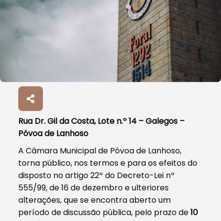
Rua Dr. Gil da Costa, Lote n.º 14 – Galegos –
Póvoa de Lanhoso
A Câmara Municipal de Póvoa de Lanhoso,
torna público, nos termos e para os efeitos do
disposto no artigo 22º do Decreto-Lei nº
555/99, de 16 de dezembro e ulteriores
alterações, que se encontra aberto um
período de discussão pública, pelo prazo de
10