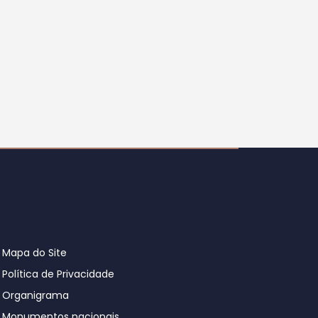
Mapa do Site
Política de Privacidade
Organigrama
Monumentos nacionais