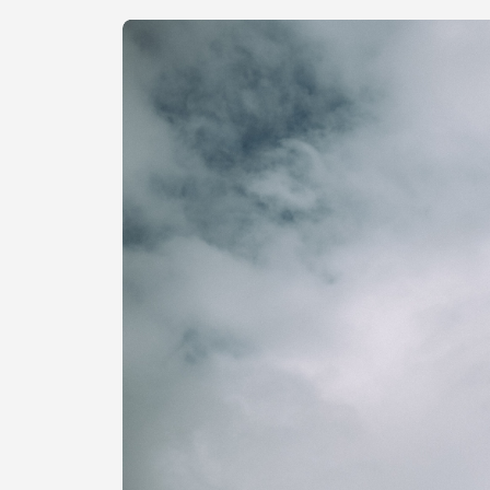
Procurar