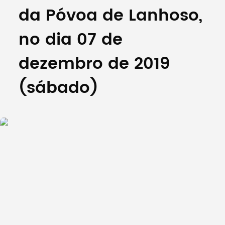
da Póvoa de Lanhoso,
no dia 07 de
dezembro de 2019
(sábado)