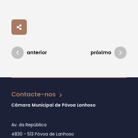
anterior
próximo
Atualizado em 06/12/2019
Contacte-nos
Câmara Municipal de Póvoa Lanhoso
Av. da República
4830 - 513 Póvoa de Lanhoso