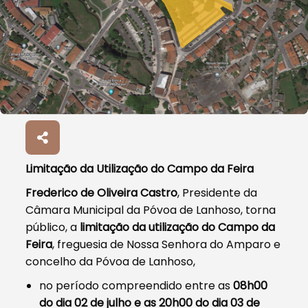
Limitação da Utilização do Campo da Feira
Frederico de Oliveira Castro
, Presidente da
Câmara Municipal da Póvoa de Lanhoso, torna
público, a
limitação da utilização do Campo da
Feira
, freguesia de Nossa Senhora do Amparo e
concelho da Póvoa de Lanhoso,
no período compreendido entre as
08h00
do dia 02 de julho e as 20h00 do dia 03 de