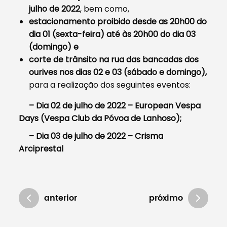
julho de 2022
, bem como,
estacionamento proibido desde as 20h00 do
dia 01 (sexta-feira) até às 20h00 do dia 03
(domingo) e
corte de trânsito na rua das bancadas dos
ourives nos dias 02 e 03 (sábado e domingo),
para a realização dos seguintes eventos:
– Dia 02 de julho de 2022 – European Vespa
Days (Vespa Club da Póvoa de Lanhoso);
– Dia 03 de julho de 2022 – Crisma
Arciprestal
anterior
próximo