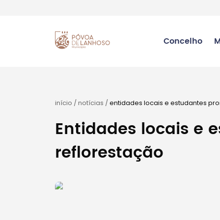
Concelho
M
início
/
notícias
/
entidades locais e estudantes p
Entidades locais e
reflorestação