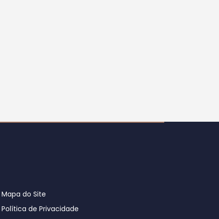
Mapa do Site
Política de Privacidade