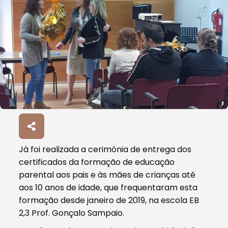
Já foi realizada a cerimónia de entrega dos
certificados da formação de educação
parental aos pais e às mães de crianças até
aos 10 anos de idade, que frequentaram esta
formação desde janeiro de 2019, na escola EB
2,3 Prof. Gonçalo Sampaio.