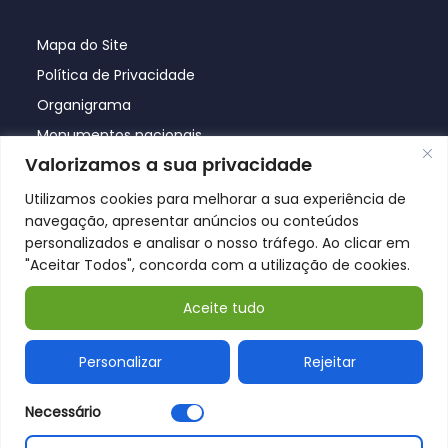
Mapa do Site
Política de Privacidade
Organigrama
Monumentos nacionais
Valorizamos a sua privacidade
Utilizamos cookies para melhorar a sua experiência de
navegação, apresentar anúncios ou conteúdos
personalizados e analisar o nosso tráfego. Ao clicar em
"Aceitar Todos", concorda com a utilização de cookies.
Aceite tudo
© Póvoa de Lanhoso 2026
Personalizar
Rejeitar
Necessário