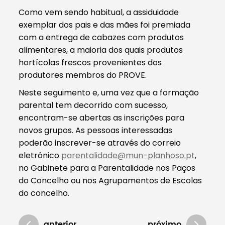
Como vem sendo habitual, a assiduidade
exemplar dos pais e das mães foi premiada
com a entrega de cabazes com produtos
alimentares, a maioria dos quais produtos
hortícolas frescos provenientes dos
produtores membros do PROVE.
Neste seguimento e, uma vez que a formação
parental tem decorrido com sucesso,
encontram-se abertas as inscrições para
novos grupos. As pessoas interessadas
poderão inscrever-se através do correio
eletrónico
parentalidade@mun-planhoso.pt
,
no Gabinete para a Parentalidade nos Paços
do Concelho ou nos Agrupamentos de Escolas
do concelho.
anterior
próximo