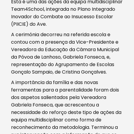
Esta é uma das ações da equipa multidisciplinar
Team4School, integrada no Plano Integrado
Inovador do Combate ao Insucesso Escolar
(PIICIE) do Ave.
A cerimónia decorreu na referida escola e
contou com a presença da Vice-Presidente e
Vereadora da Educação da Câmara Municipal
da Póvoa de Lanhoso, Gabriela Fonseca, e,
representação do Agrupamento de Escolas
Gonçalo Sampaio, de Cristina Gonçalves.
A importância da família e das novas
ferramentas para a parentalidade foram dois
dos aspetos salientados pela Vereadora
Gabriela Fonseca, que acrescentou a
necessidade do reforço deste tipo de ações da
equipa multidisciplinar como forma de
reconhecimento da metodologia. Terminou a