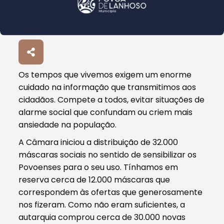
Os tempos que vivemos exigem um enorme
cuidado na informação que transmitimos aos
cidadãos. Compete a todos, evitar situações de
alarme social que confundam ou criem mais
ansiedade na população.
A Câmara iniciou a distribuição de 32.000
máscaras sociais no sentido de sensibilizar os
Povoenses para o seu uso. Tínhamos em
reserva cerca de 12.000 máscaras que
correspondem às ofertas que generosamente
nos fizeram. Como não eram suficientes, a
aut
arquia comprou cerca de 30.000 novas