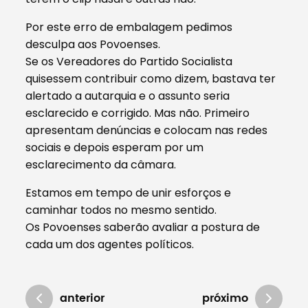
Por este erro de embalagem pedimos
desculpa aos Povoenses.
Se os Vereadores do Partido Socialista
quisessem contribuir como dizem, bastava ter
alertado a autarquia e o assunto seria
esclarecido e corrigido. Mas não. Primeiro
apresentam denúncias e colocam nas redes
sociais e depois esperam por um
esclarecimento da câmara.
Estamos em tempo de unir esforços e
caminhar todos no mesmo sentido.
Os Povoenses saberão avaliar a postura de
cada um dos agentes políticos.
anterior
próximo